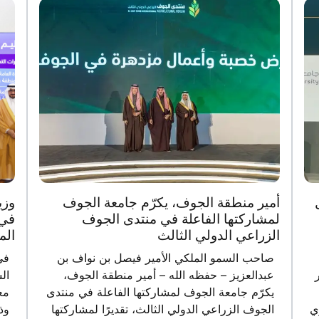
أمير منطقة الجوف، يكرّم جامعة الجوف
وزي
لمشاركتها الفاعلة في منتدى الجوف
في 
الزراعي الدولي الثالث
الم
صاحب السمو الملكي الأمير فيصل بن نواف بن
في
مسار
عبدالعزيز – حفظه الله – أمير منطقة الجوف،
ال
يكرّم جامعة الجوف لمشاركتها الفاعلة في منتدى
مع
ي
الجوف الزراعي الدولي الثالث، تقديرًا لمشاركتها
وذ