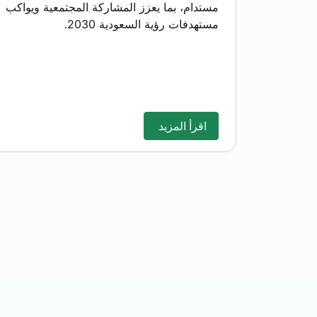
مستدام، بما يعزز المشاركة المجتمعية ويواكب
مستهدفات رؤية السعودية 2030.
اقرأ المزيد