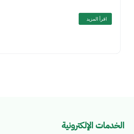
اقرأ المزيد
الخدمات الإلكترونية