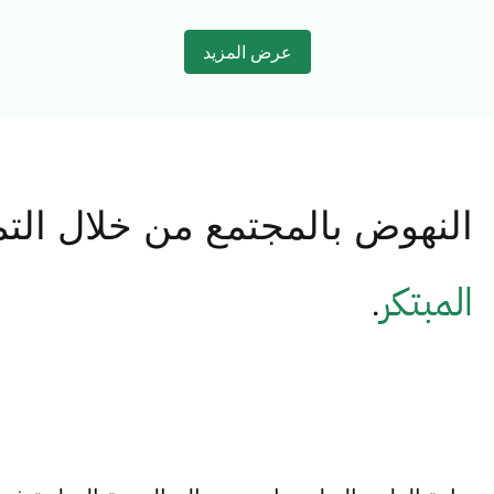
عرض المزيد
النهوض بالمجتمع من خلال التمي
المبتكر
.