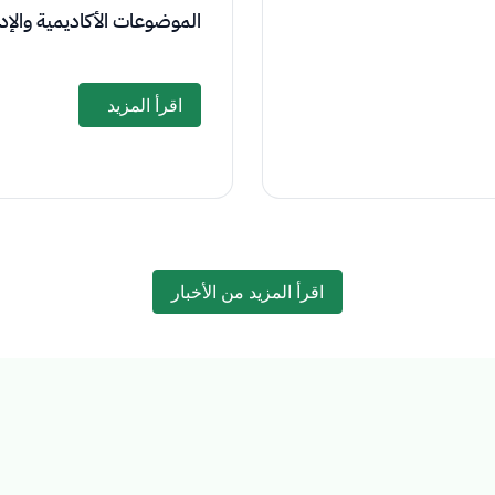
الموضوعات الأكاديمية والإد
اقرأ المزيد
اقرأ المزيد من الأخبار