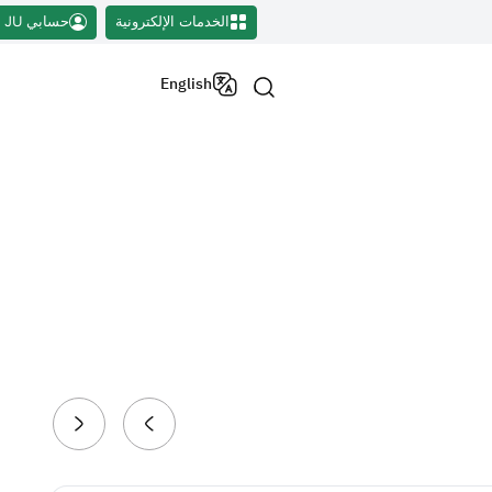
الخدمات الإلكترونية
حسابي JU
English