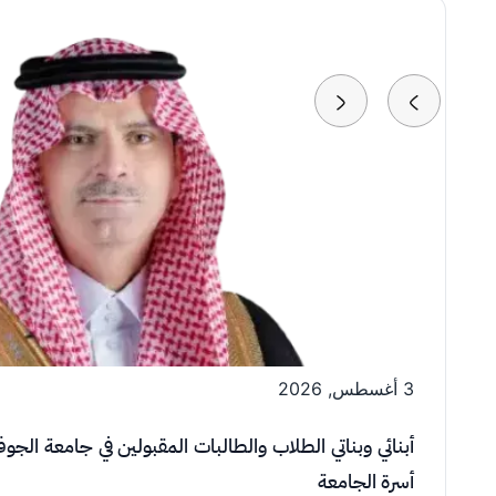
الصورة
3 أغسطس, 2026
أبنائي وبناتي الطلاب والطالبات المقبولين في جامعة الجو
أسرة الجامعة