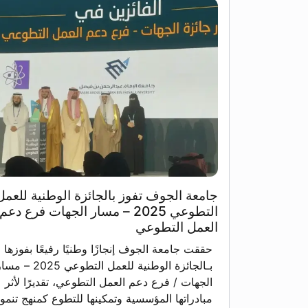
جامعة الجوف تفوز بالجائزة الوطنية للعمل
التطوعي 2025 – مسار الجهات فرع دعم
العمل التطوعي
حققت جامعة الجوف إنجازًا وطنيًا رفيعًا بفوزها
بـالجائزة الوطنية للعمل التطوعي 2025 – 
الجهات / فرع دعم العمل التطوعي، تقديرًا لأثر
مبادراتها المؤسسية وتمكينها للتطوع كمنهج تنمو