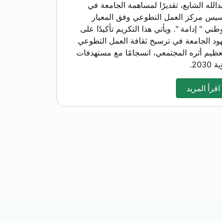
دالله الشايع، تقديرًا لمساهمة الجامعة في
سيس مركز العمل التطوعي وفق المعيار
طني " إدامة ". ويأتي هذا التكريم تأكيدًا على
ود الجامعة في ترسيخ ثقافة العمل التطوعي
عظيم أثره المجتمعي، انسجامًا مع مستهدفات
 2030.
اقرأ المزيد