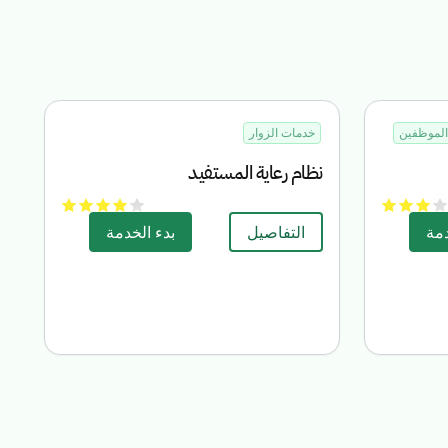
لموظفين
خدمات الزوار
نظام رعاية المستفيد
دمة
التفاصيل
بدء الخدمة