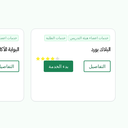
خدمات اعضاء هيئة التدريس
خدمات الطلبة
خدمات اعضاء
البلاك بورد
البوابة الأك
التفاصيل
بدء الخدمة
التفاصي