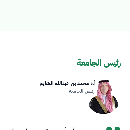
رئيس الجامعة
أ.د محمد بن عبدالله الشايع
رئيس الجامعة