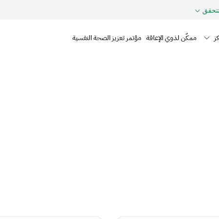
تحقق
Mai
كز
ممكّن لذوي الإعاقة
مؤتمر تعزيز الصحة النفسية