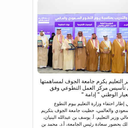
ر التعليم يكرم جامعة الجوف لمساهمتها
تأسيس مركز العمل التطوعي وفق
عيار الوطني " إدامة "
 إطار احتفاء وزارة التعليم بيوم التطوع
سعودي والعالمي، حظيت جامعة الجوف بتكريم
الي وزير التعليم، أ. يوسف بن عبدالله البنيان،
لك بحضور سعادة رئيس الجامعة، أ.د. محمد بن