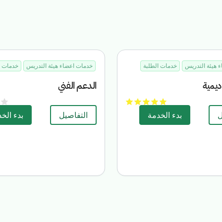
 هيئة التدريس
خدمات الطلبة
خدمات اعضاء هيئة التدريس
خدمات ا
اديمية
الدعم الفني
ل
بدء الخدمة
التفاصيل
بدء الخ