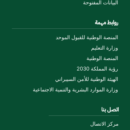
البيانات المفتوحة
روابط مهمة
المنصة الوطنية للقبول الموحد
وزارة التعليم
المنصة الوطنية
رؤية المملكة 2030
الهيئة الوطنية للأمن السيبراني
وزارة الموارد البشرية والتنمية الاجتماعية
اتصل بنا
مركز الاتصال