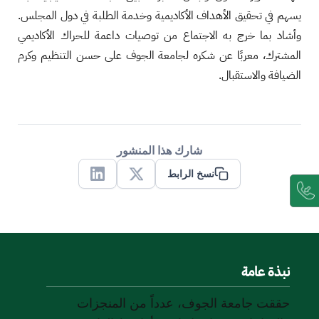
يسهم في تحقيق الأهداف الأكاديمية وخدمة الطلبة في دول المجلس.
وأشاد بما خرج به الاجتماع من توصيات داعمة للحراك الأكاديمي
المشترك، معربًا عن شكره لجامعة الجوف على حسن التنظيم وكرم
الضيافة والاستقبال.
شارك هذا المنشور
نسخ الرابط
Linkedin
X
نبذة عامة
حققت جامعة الجوف، عدداً من المنجزات