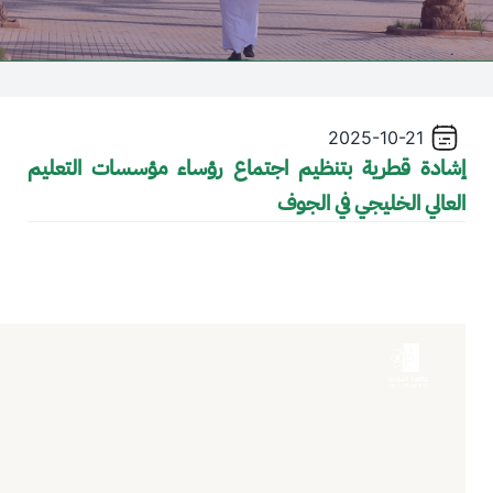
2025-10-21
إشادة قطرية بتنظيم اجتماع رؤساء مؤسسات التعليم
العالي الخليجي في الجوف
Video file