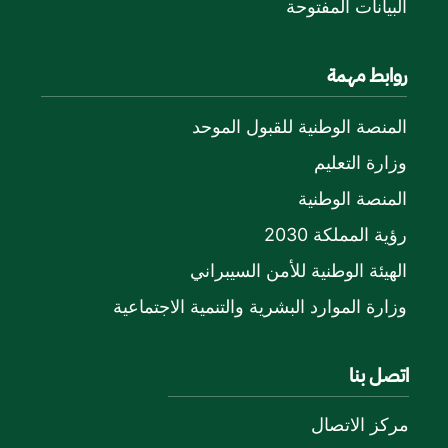
البيانات المفتوحة
روابط مهمة
المنصة الوطنية للقبول الموحد
وزارة التعليم
المنصة الوطنية
رؤية المملكة 2030
الهيئة الوطنية للأمن السيبراني
وزارة الموارد البشرية والتنمية الاجتماعية
اتصل بنا
مركز الاتصال