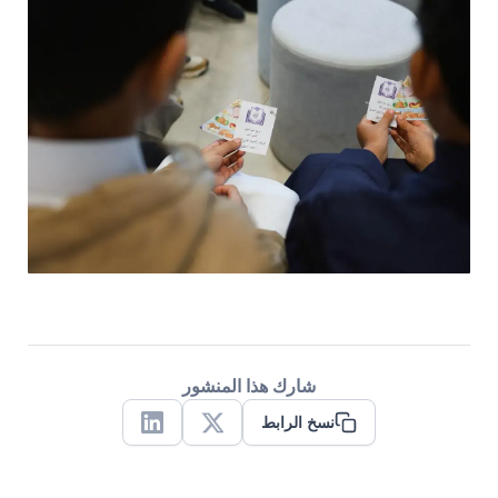
شارك هذا المنشور
نسخ الرابط
Linkedin
X