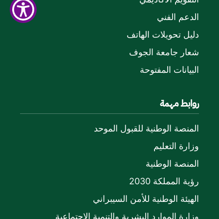
الدعم الفني
دليل تحويلات الهاتف
شعار جامعة الجوف
البيانات المفتوحة
روابط مهمة
المنصة الوطنية للقبول الموحد
وزارة التعليم
المنصة الوطنية
رؤية المملكة 2030
الهيئة الوطنية للأمن السيبراني
وزارة الموارد البشرية والتنمية الاجتماعية