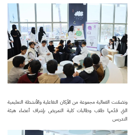
وتضمّنت الفعالية مجموعة من الأركان التفاعلية والأنشطة التعليمية
التي قدّمها طلاب وطالبات كلية التمريض بإشراف أعضاء هيئة
التدريس