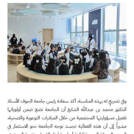
وفي تصريحٍ له بهذه المناسبة، أكد سعادة رئيس جامعة الجوف الأستاذ
الدكتور محمد بن عبدالله الشايع أن الجامعة تضع ضمن أولوياتها
تفعيل مسؤوليتها المجتمعية من خلال المبادرات التوعوية والصحية،
مشيراً إلى أن هذه الفعالية تجسد توجه الجامعة نحو الاستثمار في