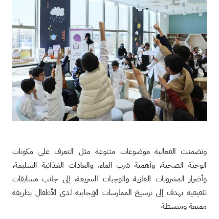
وتضمنت الفعالية موضوعات متنوعة مثل التعرف على مكونات
الوجبة الصحية، وأهمية شرب الماء، والعادات الغذائية السليمة،
وأضرار المشروبات الغازية والوجبات السريعة، إلى جانب مسابقات
تثقيفية تهدف إلى ترسيخ الممارسات الإيجابية لدى الأطفال بطريقة
ممتعة ومبسطة