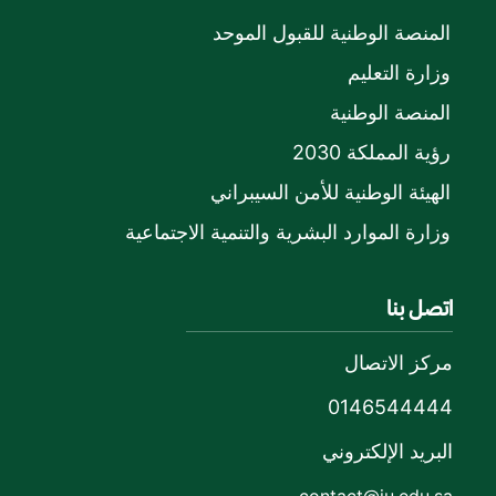
المنصة الوطنية للقبول الموحد
وزارة التعليم
المنصة الوطنية
رؤية المملكة 2030
الهيئة الوطنية للأمن السيبراني
وزارة الموارد البشرية والتنمية الاجتماعية
اتصل بنا
مركز الاتصال
0146544444
البريد الإلكتروني
contact@ju.edu.sa