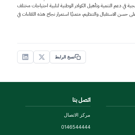
يجية في دعم التنمية وتأهيل الكوادر الوطنية لتلبية احتياجات مختلف
 حسن الاستقبال والتنظيم، متمنيًا استمرار نجاح هذه اللقاءات في
نسخ الرابط
Linkedin
X
اتصل بنا
مركز الاتصال
0146544444