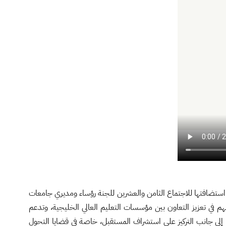
تضافتها للاجتماع الثامن والعشرين للجنة رؤساء ومديري جامعات
 في تعزيز التعاون بين مؤسسات التعليم العالي الخليجية، وتدعم
 إلى جانب التركيز على استشراف المستقبل، خاصة في قضايا التحول