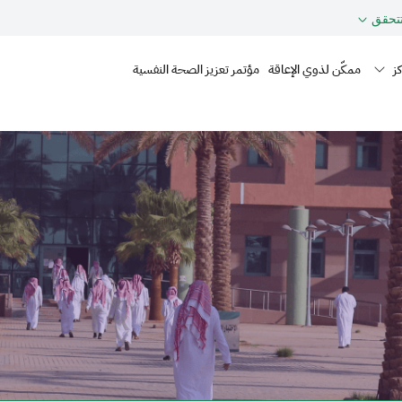
حقق
Mai
ز
ممكّن لذوي الإعاقة
مؤتمر تعزيز الصحة النفسية