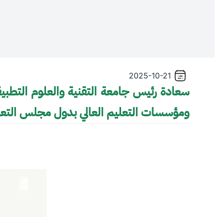
2025-10-21
سعادة رئيس جامعة التقنية والعلوم التطبي
ومؤسسات التعليم العالي بدول مجلس التعا
Video file