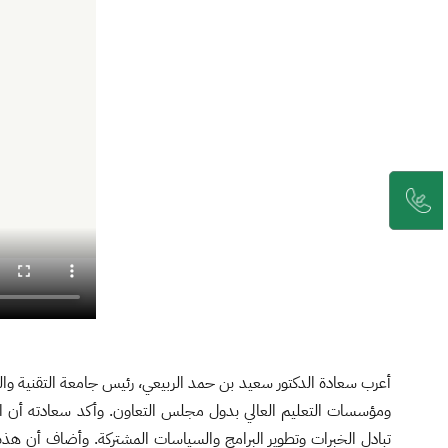
أعرب سعادة الدكتور سعيد بن حمد الربيعي، رئيس جامعة التقنية وا
ومؤسسات التعليم العالي بدول مجلس التعاون. وأكد سعادته أن الاجت
تبادل الخبرات وتطوير البرامج والسياسات المشتركة. وأضاف أن هذه ا