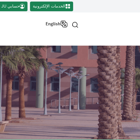
الخدمات الإلكترونية
حسابي JU
English