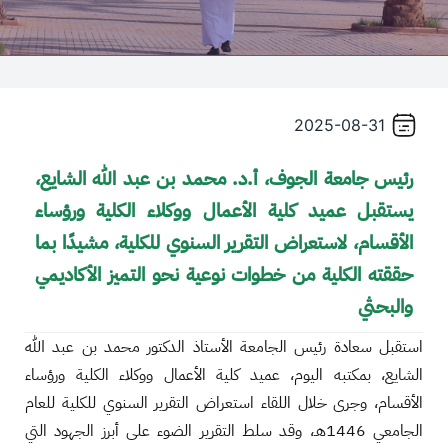
2025-08-31
رئيس جامعة الجوف، أ.د. محمد بن عبد الله الشايع،
يستقبل عميد كلية الأعمال ووكلاء الكلية ورؤساء
الأقسام، لاستعراض التقرير السنوي للكلية، مشيدًا بما
حققته الكلية من خطوات نوعية نحو التميز الأكاديمي
والبحثي
استقبل سعادة رئيس الجامعة الأستاذ الدكتور محمد بن عبد الله
الشايع، بمكتبه اليوم، عميد كلية الأعمال ووكلاء الكلية ورؤساء
الأقسام، وجرى خلال اللقاء استعراض التقرير السنوي للكلية للعام
الجامعي 1446هـ، وقد سلط التقرير الضوء على أبرز الجهود التي