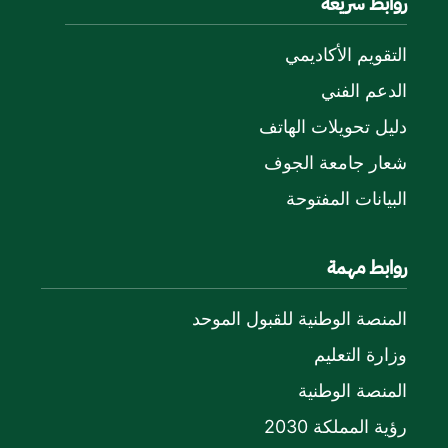
روابط سريعة
التقويم الأكاديمي
الدعم الفني
دليل تحويلات الهاتف
شعار جامعة الجوف
البيانات المفتوحة
روابط مهمة
المنصة الوطنية للقبول الموحد
وزارة التعليم
المنصة الوطنية
رؤية المملكة 2030