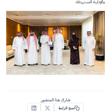
والإدارية المستهدفة.
شارك هذا المنشور
نسخ الرابط
Linkedin
X