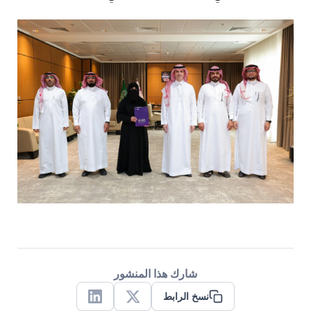
شارك هذا المنشور
نسخ الرابط
Linkedin
X