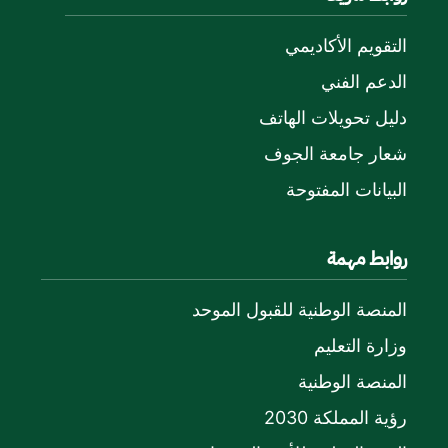
التقويم الأكاديمي
الدعم الفني
دليل تحويلات الهاتف
شعار جامعة الجوف
البيانات المفتوحة
روابط مهمة
المنصة الوطنية للقبول الموحد
وزارة التعليم
المنصة الوطنية
رؤية المملكة 2030