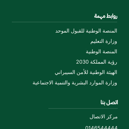
روابط مهمة
المنصة الوطنية للقبول الموحد
وزارة التعليم
المنصة الوطنية
رؤية المملكة 2030
الهيئة الوطنية للأمن السيبراني
وزارة الموارد البشرية والتنمية الاجتماعية
اتصل بنا
مركز الاتصال
0146544444