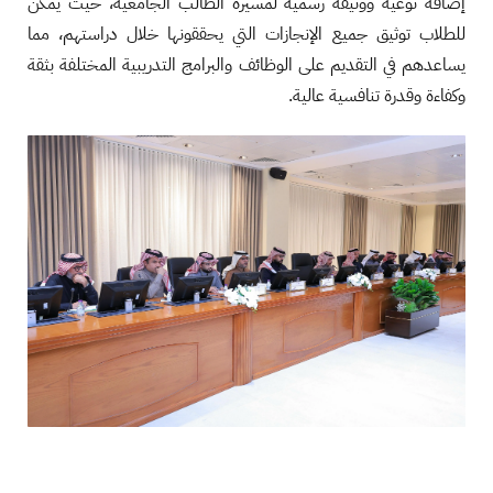
إضافة نوعية ووثيقة رسمية لمسيرة الطالب الجامعية، حيث يمكن
للطلاب توثيق جميع الإنجازات التي يحققونها خلال دراستهم، مما
يساعدهم في التقديم على الوظائف والبرامج التدريبية المختلفة بثقة
وكفاءة وقدرة تنافسية عالية.