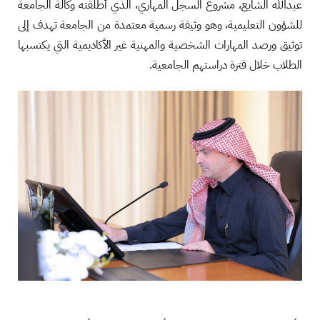
عبدالله الشايع، مشروع السجل المهاري، الذي أطلقته وكالة الجامعة
للشؤون التعليمية، وهو وثيقة رسمية معتمدة من الجامعة تهدف إلى
توثيق ورصد المهارات الشخصية والمهنية غير الأكاديمية التي يكتسبها
الطلاب خلال فترة دراستهم الجامعية.