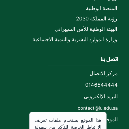
المنصة الوطنية
رؤية المملكة 2030
الهيئة الوطنية للأمن السيبراني
وزارة الموارد البشرية والتنمية الاجتماعية
اتصل بنا
مركز الاتصال
0146544444
البريد الإلكتروني
contact@ju.edu.sa
الموقع
هذا الموقع يستخدم ملفات تعريف
الارتباط الخاصة للتأكد من سهولة