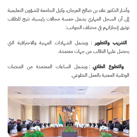
وأشار الدكتور علاء بن صالح العرجان، وكيل الجامعة للشؤون التعليمية
إلى أن السجل المهاري يشمل خمسة مجالات رئيسية، تتيح للطلاب
توثيق إنجازاتهم في مختلف الجوانب:
التدريب والتطوير
: ويشمل الشهادات المهنية والاحترافية التي
يحصل عليها الطالب من جهات معتمدة.
والتطوع الطلابي
: ويشمل الساعات المعتمدة من المنصات
الوطنية المعنية بالعمل التطوعي.