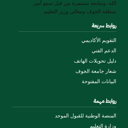
الله، ومتابعة مستمرة من قبل سمو أمير
منطقة الجوف ومعالي وزير التعليم.
روابط سريعة
التقويم الأكاديمي
الدعم الفني
دليل تحويلات الهاتف
شعار جامعة الجوف
البيانات المفتوحة
روابط مهمة
المنصة الوطنية للقبول الموحد
وزارة التعليم