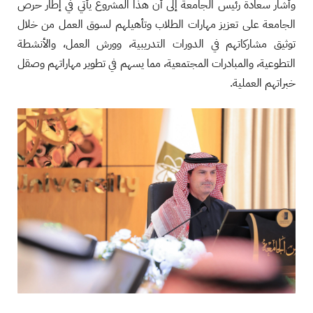
وأشار سعادة رئيس الجامعة إلى أن هذا المشروع يأتي في إطار حرص
الجامعة على تعزيز مهارات الطلاب وتأهيلهم لسوق العمل من خلال
توثيق مشاركاتهم في الدورات التدريبية، وورش العمل، والأنشطة
التطوعية، والمبادرات المجتمعية، مما يسهم في تطوير مهاراتهم وصقل
خبراتهم العملية.