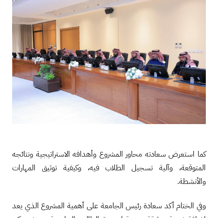
كما استعرض سعادته محاور المشروع وأهدافه الاستراتيجية ونتائجه
المتوقعة، وآلية تسجيل الطلاب فيه، وكيفية توثيق المهارات
والأنشطة.
وفي الختام أكد سعادة رئيس الجامعة على أهمية المشروع الذي يعد