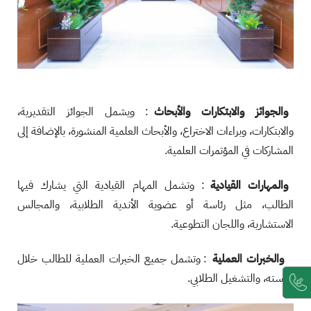
والجوائز والابتكارات والأبحاث
: ويشمل الجوائز التقديرية،
والابتكارات، وبراءات الاختراع، والأبحاث العلمية المنشورة، بالإضافة إلى
المشاركات في المؤتمرات العلمية.
والمهارات القيادية
: وتشمل المهام القيادية التي يشارك فيها
الطالب، مثل رئاسة أو عضوية الأندية الطلابية، والمجالس
الاستشارية، واللجان التطوعية.
والخبرات العملية
: وتشمل جميع الخبرات العملية للطالب خلال
دراسته، والتشغيل الطلابي.