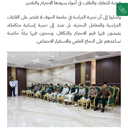
فرصة للتعارف والتقارب في أجواء يسودها الاحترام والتقدير.
وأشاروا إلى أن تجربة الدراسة في جامعة الجوف لا تقتصر على القاعات
الدراسية والمعامل البحثية، بل تمتد إلى تجربة إنسانية متكاملة،
يعيشون فيها قيم الاحترام والتكافل، ويجدون فيها بيئةً حاضنة
تساعدهم على النجاح العلمي والاستقرار الاجتماعي.