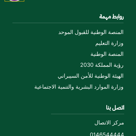
روابط مهمة
المنصة الوطنية للقبول الموحد
وزارة التعليم
المنصة الوطنية
رؤية المملكة 2030
الهيئة الوطنية للأمن السيبراني
وزارة الموارد البشرية والتنمية الاجتماعية
اتصل بنا
مركز الاتصال
0146544444