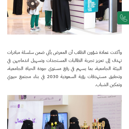
وأكدت عمادة شؤون الطلاب أن المعرض يأتي ضمن سلسلة مبادرات
تهدف إلى تعزيز تجربة الطالبات المستجدات وتسهيل اندماجهن في
البيئة الجامعية، بما يسهم في رفع مستوى جودة الحياة الجامعية،
وتحقيق مستهدفات رؤية السعودية 2030 في بناء مجتمع حيوي
وتمكين الشباب.