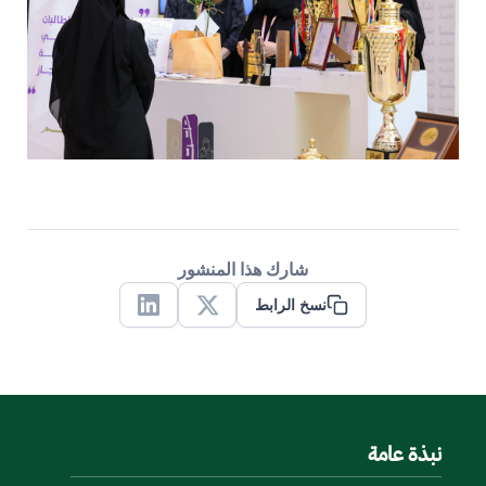
شارك هذا المنشور
نسخ الرابط
Linkedin
X
نبذة عامة