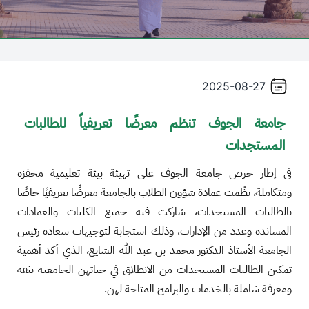
2025-08-27
جامعة الجوف تنظم معرضًا تعريفياً للطالبات
المستجدات
في إطار حرص جامعة الجوف على تهيئة بيئة تعليمية محفزة
ومتكاملة، نظّمت عمادة شؤون الطلاب بالجامعة معرضًا تعريفيًا خاصًا
بالطالبات المستجدات، شاركت فيه جميع الكليات والعمادات
المساندة وعدد من الإدارات، وذلك استجابة لتوجيهات سعادة رئيس
الجامعة الأستاذ الدكتور محمد بن عبد الله الشايع، الذي أكد أهمية
تمكين الطالبات المستجدات من الانطلاق في حياتهن الجامعية بثقة
ومعرفة شاملة بالخدمات والبرامج المتاحة لهن.