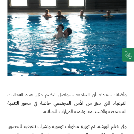
وأضاف سعادته أن الجامعة ستواصل تنظيم مثل هذه الفعاليات
النوعية، التي تعزز من الأمن المجتمعي خاصة في محور التنمية
المجتمعية والاستدامة، وتنمية المهارات الحياتية.
وفي ختام الورشة، تم توزيع مطويات توعوية ونشرات تثقيفية للحضور،