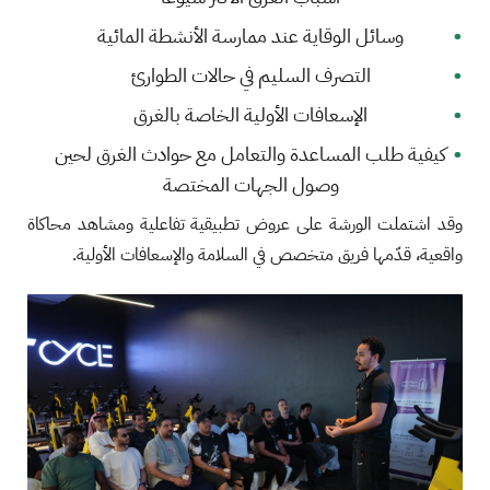
وسائل الوقاية عند ممارسة الأنشطة المائية
التصرف السليم في حالات الطوارئ
الإسعافات الأولية الخاصة بالغرق
كيفية طلب المساعدة والتعامل مع حوادث الغرق لحين
وصول الجهات المختصة
وقد اشتملت الورشة على عروض تطبيقية تفاعلية ومشاهد محاكاة
واقعية، قدّمها فريق متخصص في السلامة والإسعافات الأولية.