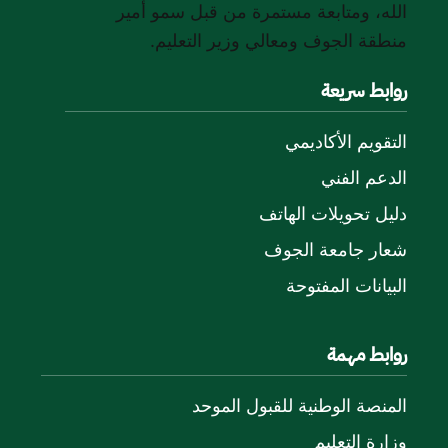
الله، ومتابعة مستمرة من قبل سمو أمير
منطقة الجوف ومعالي وزير التعليم.
روابط سريعة
التقويم الأكاديمي
الدعم الفني
دليل تحويلات الهاتف
شعار جامعة الجوف
البيانات المفتوحة
روابط مهمة
المنصة الوطنية للقبول الموحد
وزارة التعليم