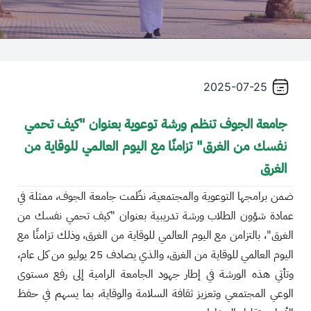
2025-07-25
جامعة الجوف تنظم ورشة توعوية بعنوان "كيف تحمي
نفسك من الغرق" تزامنًا مع اليوم العالمي للوقاية من
الغرق
ضمن برامجها التوعوية والمجتمعية، نظّمت جامعة الجوف، ممثلة في
عمادة شؤون الطلاب ورشة تدريبية بعنوان "كيف تحمي نفسك من
الغرق"، بالتزامن مع اليوم العالمي للوقاية من الغرق، وذلك تزامنًا مع
اليوم العالمي للوقاية من الغرق، والذي يصادف 25 يوليو من كل عام،
وتأتي هذه الورشة في إطار جهود الجامعة الرامية إلى رفع مستوى
الوعي المجتمعي وتعزيز ثقافة السلامة والوقاية، بما يسهم في حفظ