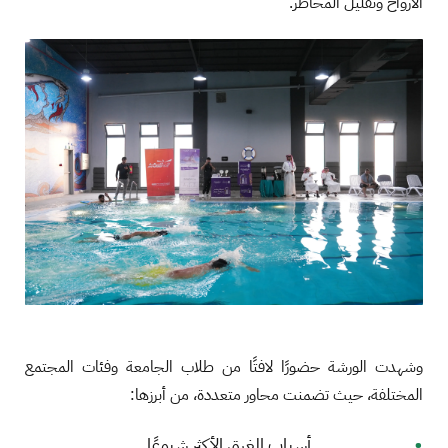
الأرواح وتقليل المخاطر.
وشهدت الورشة حضورًا لافتًا من طلاب الجامعة وفئات المجتمع
المختلفة، حيث تضمنت محاور متعددة، من أبرزها:
أسباب الغرق الأكثر شيوعًا