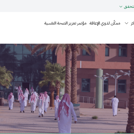
حقق
Mai
ز
ممكّن لذوي الإعاقة
مؤتمر تعزيز الصحة النفسية