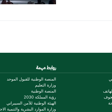
روابط مهمة
ي
المنصة الوطنية للقبول الموحد
وزارة التعليم
هاتف
المنصة الوطنية
جوف
رؤية المملكة 2030
ة
الهيئة الوطنية للأمن السيبراني
وزارة الموارد البشرية والتنمية الاجت