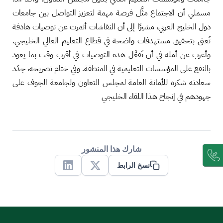
مسملي أن الاجتماع مثَّل فرصة مهمة لتعزيز التواصل بين جامعات
دول الخليج العربي، مشيرًا إلى أن النقاشات أثمرت عن توصيات هادفة
تُعنى بتحقيق مستهدفات واضحة في قطاع التعليم العالي الخليجي.
وأعرب عن أمله في أن تُفعَّل هذه التوصيات في أقرب وقت بما يعود
بالنفع على المؤسسات التعليمية في المنطقة. وفي ختام تصريحه، جدّد
سعادته شكره للأمانة العامة لمجلس التعاون ولجامعة الجوف على
جهودهم في إنجاح هذا اللقاء الخليجي
شارك هذا المنشور
نسخ الرابط
Linkedin
X