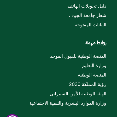
دليل تحويلات الهاتف
شعار جامعة الجوف
البيانات المفتوحة
روابط مهمة
المنصة الوطنية للقبول الموحد
وزارة التعليم
المنصة الوطنية
رؤية المملكة 2030
الهيئة الوطنية للأمن السيبراني
وزارة الموارد البشرية والتنمية الاجتماعية