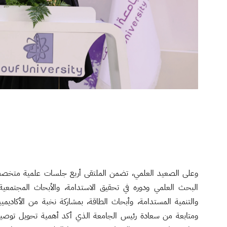
وعلى الصعيد العلمي، تضمن الملتقى أربع جلسات علمية متخصص
البحث العلمي ودوره في تحقيق الاستدامة، والأبحاث المجتمعية و
والتنمية المستدامة، وأبحاث الطاقة، بمشاركة نخبة من الأكاديم
ومتابعة من سعادة رئيس الجامعة الذي أكد أهمية تحويل توصيات