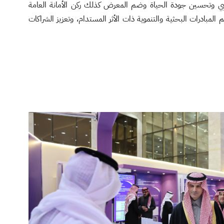
بي وتحسين جودة الحياة وضم المعرض كذلك ركن الأمانة العامة
بادرات البحثية والتنموية ذات الأثر المستدام، وتعزيز الشراكات