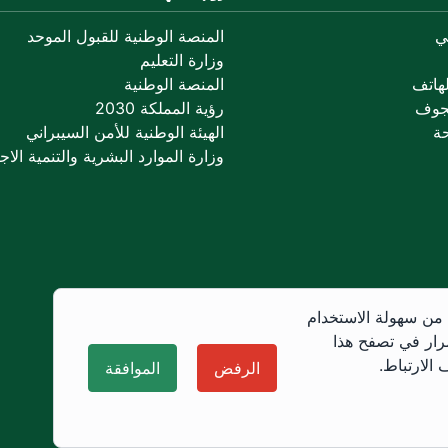
ي
المنصة الوطنية للقبول الموحد
وزارة التعليم
هاتف
المنصة الوطنية
جوف
رؤية المملكة 2030
ة
الهيئة الوطنية للأمن السيبراني
وزارة الموارد البشرية والتنمية الاجت
 من سهولة الاستخدام
رار في تصفح هذا
الارتباط.
الرفض
الموافقة