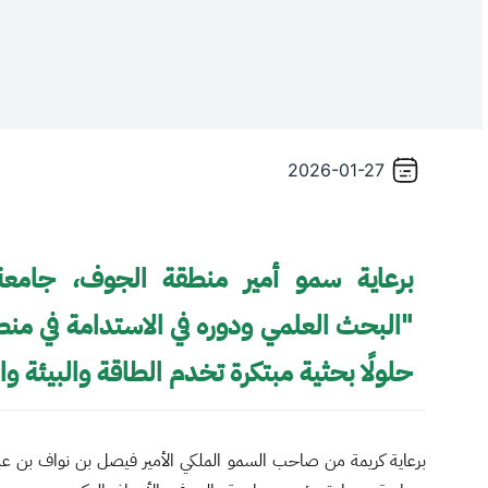
2026-01-27
برعاية سمو أمير منطقة الجوف، جامعة
"البحث العلمي ودوره في الاستدامة في م
حلولًا بحثية مبتكرة تخدم الطاقة والبيئة و
برعاية كريمة من صاحب السمو الملكي الأمير فيصل بن نواف بن عبد