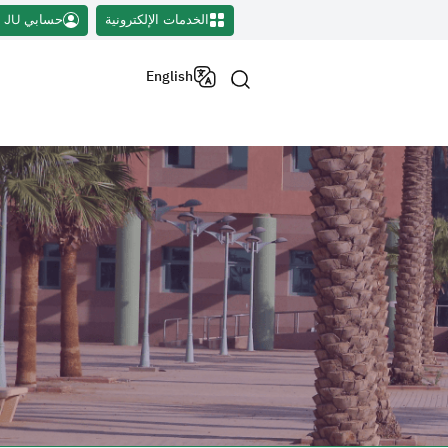
الخدمات الإلكترونية
حسابي JU
English