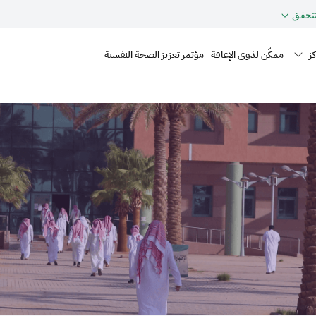
حقق
Mai
ز
ممكّن لذوي الإعاقة
مؤتمر تعزيز الصحة النفسية