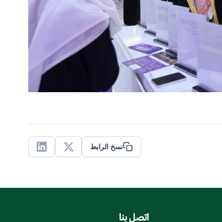
نسخ الرابط
Linkedin
X
اتصل بنا