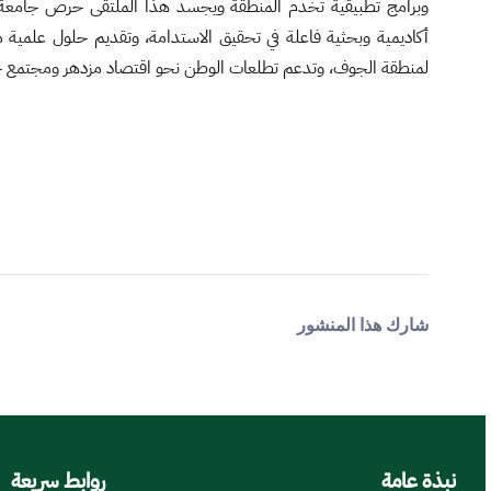
وبرامج تطبيقية تخدم المنطقة ويجسد هذا الملتقى حرص جامعة 
أكاديمية وبحثية فاعلة في تحقيق الاستدامة، وتقديم حلول علمية 
لمنطقة الجوف، وتدعم تطلعات الوطن نحو اقتصاد مزدهر ومجتمع 
شارك هذا المنشور
نبذة عامة
روابط سريعة