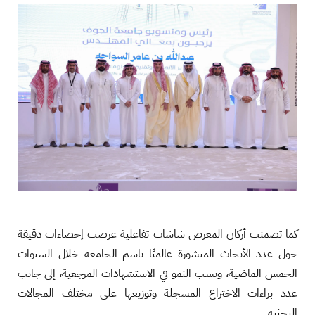
كما تضمنت أركان المعرض شاشات تفاعلية عرضت إحصاءات دقيقة
حول عدد الأبحاث المنشورة عالميًا باسم الجامعة خلال السنوات
الخمس الماضية، ونسب النمو في الاستشهادات المرجعية، إلى جانب
عدد براءات الاختراع المسجلة وتوزيعها على مختلف المجالات
البحثية.