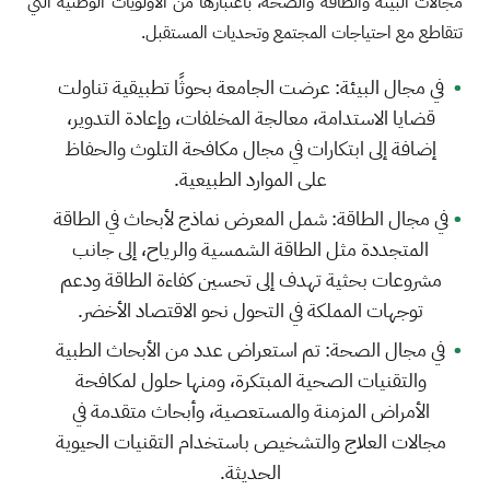
مجالات البيئة والطاقة والصحة، باعتبارها من الأولويات الوطنية التي
تتقاطع مع احتياجات المجتمع وتحديات المستقبل.
في مجال البيئة: عرضت الجامعة بحوثًا تطبيقية تناولت
قضايا الاستدامة، معالجة المخلفات، وإعادة التدوير،
إضافة إلى ابتكارات في مجال مكافحة التلوث والحفاظ
على الموارد الطبيعية.
في مجال الطاقة: شمل المعرض نماذج لأبحاث في الطاقة
المتجددة مثل الطاقة الشمسية والرياح، إلى جانب
مشروعات بحثية تهدف إلى تحسين كفاءة الطاقة ودعم
توجهات المملكة في التحول نحو الاقتصاد الأخضر.
في مجال الصحة: تم استعراض عدد من الأبحاث الطبية
والتقنيات الصحية المبتكرة، ومنها حلول لمكافحة
الأمراض المزمنة والمستعصية، وأبحاث متقدمة في
مجالات العلاج والتشخيص باستخدام التقنيات الحيوية
الحديثة.