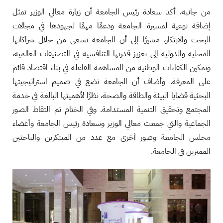
من جانبه، أكد سعادة رئيس الجامعة أن زيارة معالي الوزير تمثل
إضافة نوعية لمسيرة الجامعة ودعمًا مهمًا لجهودها في مجالات
البحث والابتكار، مشيرًا إلى أن الجامعة تسعى من خلال شراكاتها
المحلية والدولية إلى تعزيز قدرتها التنافسية في التصنيفات العالمية،
وتمكين الكفاءات الوطنية من المساهمة الفاعلة في بناء اقتصاد قائم
على المعرفة. وأضاف أن الجامعة تضع في صميم استراتيجيتها
البحثية قضايا البيئة والطاقة والصحة، نظرًا لأهميتها البالغة في خدمة
المجتمع وتحقيق التنمية المستدامة. وفي الختام تم التقاط الصور
الجماعية والتي جمعت معالي الوزير وسعادة رئيس الجامعة وأعضاء
مجلس الجامعة وصور أخرى مع عدد من المبتكرين والباحثين
المميزين في الجامعة.