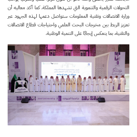
التحولات الرقمية والتنموية التي تشهدها المملكة. كما أكد معاليه أن
وزارة الاتصالات وتقنية المعلومات ستواصل دعمها لهذه الجهود عبر
تعزيز الربط بين مخرجات البحث العلمي واحتياجات قطاع الاتصالات
والتقنية، بما ينعكس إيجابًا على التنمية الوطنية.