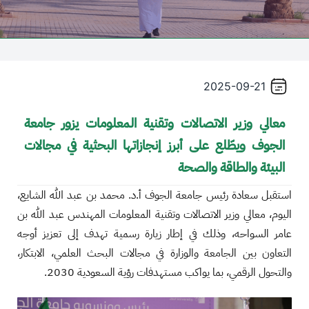
2025-09-21
معالي وزير الاتصالات وتقنية المعلومات يزور جامعة
الجوف ويطّلع على أبرز إنجازاتها البحثية في مجالات
البيئة والطاقة والصحة
استقبل سعادة رئيس جامعة الجوف أ.د. محمد بن عبد الله الشايع،
اليوم، معالي وزير الاتصالات وتقنية المعلومات المهندس عبد الله بن
عامر السواحه، وذلك في إطار زيارة رسمية تهدف إلى تعزيز أوجه
التعاون بين الجامعة والوزارة في مجالات البحث العلمي، الابتكار،
والتحول الرقمي، بما يواكب مستهدفات رؤية السعودية 2030.