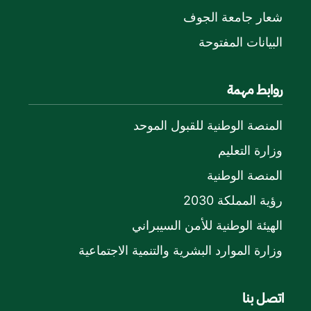
شعار جامعة الجوف
البيانات المفتوحة
روابط مهمة
المنصة الوطنية للقبول الموحد
وزارة التعليم
المنصة الوطنية
رؤية المملكة 2030
الهيئة الوطنية للأمن السيبراني
وزارة الموارد البشرية والتنمية الاجتماعية
اتصل بنا