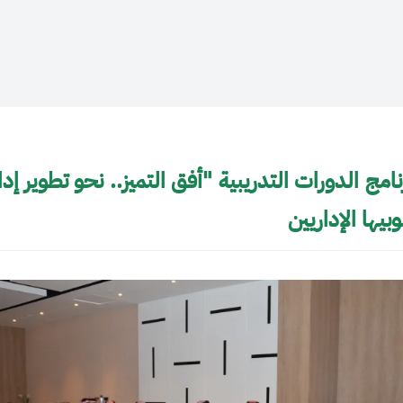
نامج الدورات التدريبية "أفق التميز.. نحو تطوي