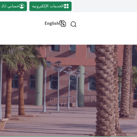
الخدمات الإلكترونية
حسابي JU
English