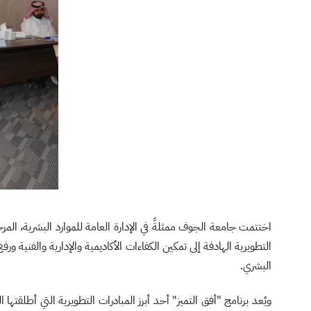
اختتمت جامعة الجوف ممثلةً في الإدارة العامة للموارد البشرية، الم
البشري.
ويُعد برنامج "أفق التميز" أحد أبرز المبادرات التطويرية التي أطلقتها 