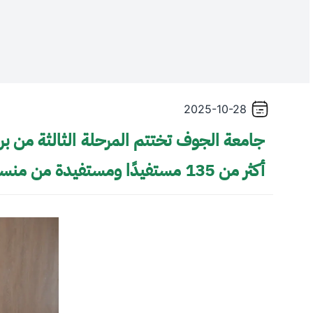
2025-10-28
جامعة الجوف تختتم المرحلة الثالثة من بر
أكثر من 135 مستفيدًا ومستفيدة من منسوبيها الإداريين