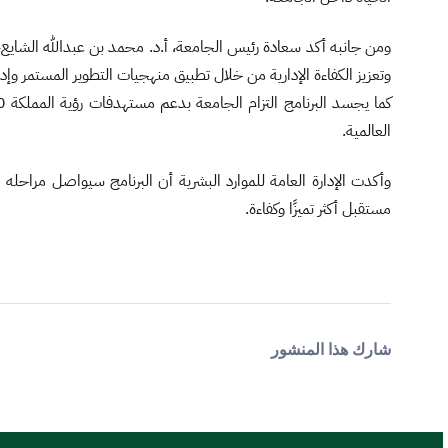
ومن جانبه أكد سعادة رئيس الجامعة، أ.د. محمد بن عبدالله الشايع، أن
وتعزيز الكفاءة الإدارية من خلال تطبيق منهجيات التطوير المستمر وإدارة
العالمية.
وأكدت الإدارة العامة للموارد البشرية أن البرنامج سيواصل مراحله
مستقبل أكثر تميزًا وكفاءة.
شارك هذا المنشور