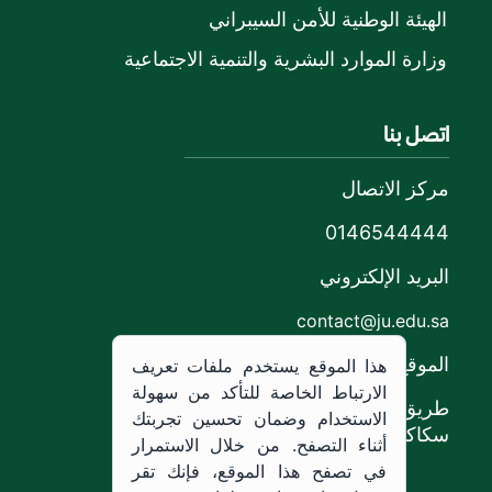
الهيئة الوطنية للأمن السيبراني
وزارة الموارد البشرية والتنمية الاجتماعية
اتصل بنا
مركز الاتصال
0146544444
البريد الإلكتروني
contact@ju.edu.sa
الموقع
هذا الموقع يستخدم ملفات تعريف
الارتباط الخاصة للتأكد من سهولة
طريق الملك خالد،
الاستخدام وضمان تحسين تجربتك
سكاكا, المملكة العربية السعودية.
أثناء التصفح. من خلال الاستمرار
في تصفح هذا الموقع، فإنك تقر