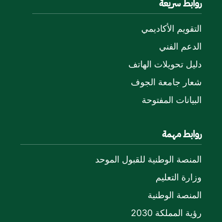
روابط سريعة
التقويم الأكاديمي
الدعم الفني
دليل تحويلات الهاتف
شعار جامعة الجوف
البيانات المفتوحة
روابط مهمة
المنصة الوطنية للقبول الموحد
وزارة التعليم
المنصة الوطنية
رؤية المملكة 2030