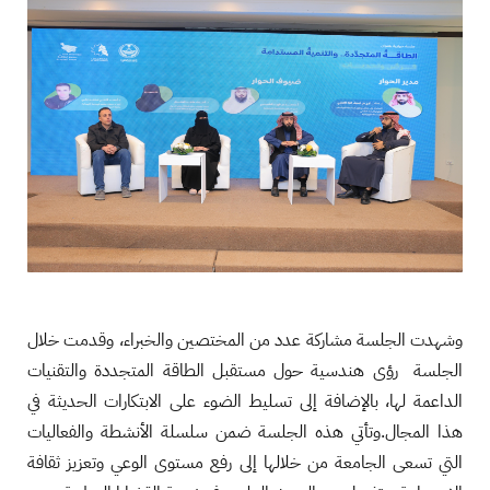
وشهدت الجلسة مشاركة عدد من المختصين والخبراء، وقدمت خلال
الجلسة رؤى هندسية حول مستقبل الطاقة المتجددة والتقنيات
الداعمة لها، بالإضافة إلى تسليط الضوء على الابتكارات الحديثة في
هذا المجال.وتأتي هذه الجلسة ضمن سلسلة الأنشطة والفعاليات
التي تسعى الجامعة من خلالها إلى رفع مستوى الوعي وتعزيز ثقافة