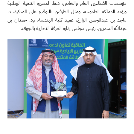
مؤسسات القطاعين العام والخاص، دعمًا لمسيرة التنمية الوطنية
ورؤية المملكة الطموحة، ومثل الطرفين بالتوقيع على المذكرة، د.
ماجد بن عبدالرحمن الزارع، عميد كلية الهندسة، ود. حمدان بن
عبدالله السمرين، رئيس مجلس إدارة الغرفة التجارية بالجوف.