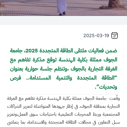
2025-03-19
ضمن فعاليات ملتقى الطاقة المتجددة 2025، جامعة
الجوف ممثلة بكلية الهندسة توقع مذكرة تفاهم مع
الغرفة التجارية بالجوف ،وتنظم جلسة حوارية بعنوان
“الطاقة المتجددة والتنمية المستدامة.. فرص
وتحديات”.
وقّعت جامعة الجوف ممثلة بكلية الهندسة مذكرة تفاهم مع الغرفة
التجارية بمنطقة الجوف، في إطار جهودها المتواصلة لتعزيز الشراكات
المجتمعية وربط المخرجات التعليمية باحتياجات سوق العمل،وتعزيز
سبل التعاون في مجالات الطاقة المتجددة والاستدامة، بما يتماشى