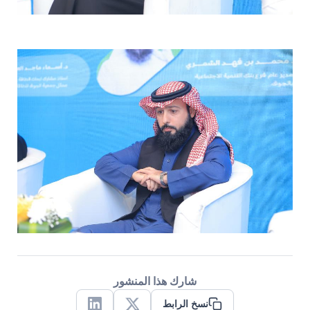
شارك هذا المنشور
نسخ الرابط