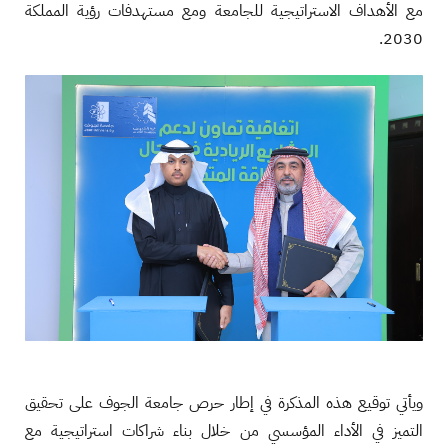
مع الأهداف الاستراتيجية للجامعة ومع مستهدفات رؤية المملكة
2030.
ويأتي توقيع هذه المذكرة في إطار حرص جامعة الجوف على تحقيق
التميز في الأداء المؤسسي من خلال بناء شراكات استراتيجية مع