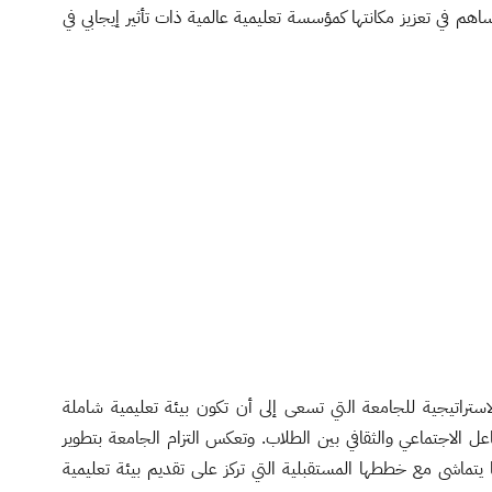
اهم في تعزيز مكانتها كمؤسسة تعليمية عالمية ذات تأثير إيجابي في
استراتيجية للجامعة التي تسعى إلى أن تكون بيئة تعليمية شاملة
اعل الاجتماعي والثقافي بين الطلاب. وتعكس التزام الجامعة بتطوير
ما يتماشى مع خططها المستقبلية التي تركز على تقديم بيئة تعليمية