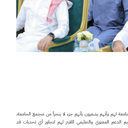
جامعة لهم وأنهم يشعرون بأنهم جزء لا يتجزأ من مجتمع الجامعة،
 الدعم المعنوي والتعليمي اللازم لهم لتجاوز أي تحديات قد