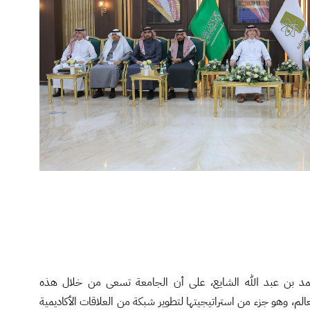
مد بن عبد الله الشايع، على أن الجامعة تسعى من خلال هذه
العالم، وهو جزء من استراتيجيتها لتطوير شبكة من العلاقات الأكاديمية