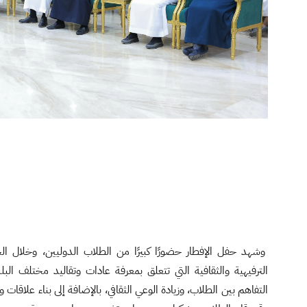
وشهد حفل الإفطار حضورًا كبيرًا من الطلاب الدوليين، وخلال ال
الترفيهية والثقافية التي تتعلق بمعرفة عادات وتقاليد مختلف البل
التفاهم بين الطلاب، وزيادة الوعي الثقافي، بالإضافة إلى بناء علاقات