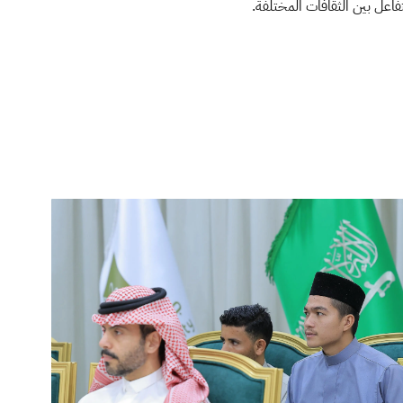
فاعل بين الثقافات المختلفة.