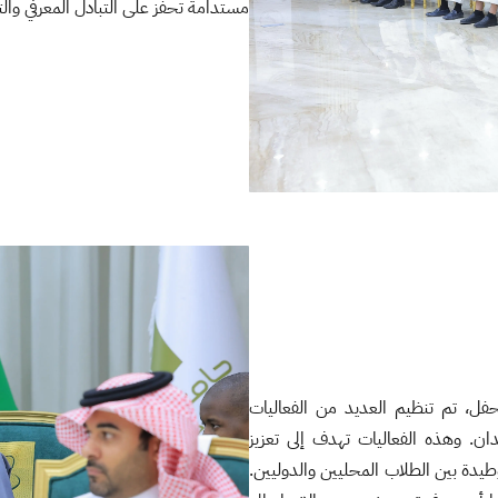
مستدامة تحفز على التبادل المعرفي والت
حفل، تم تنظيم العديد من الفعاليات
دان. وهذه الفعاليات تهدف إلى تعزيز
 وطيدة بين الطلاب المحليين والدوليين.