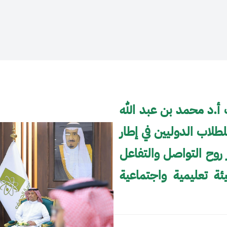
أ.د محمد بن عبد الله
طلاب الدوليين في إطار
روح التواصل والتفاعل
يئة تعليمية واجتماعية