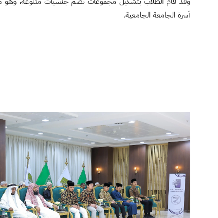
وقد قام الطلاب بتشكيل مجموعات تضم جنسيات متنوعة، وهو ما أس
أسرة الجامعة الجامعية.