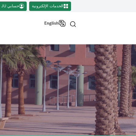
الخدمات الإلكترونية
حسابي JU
English