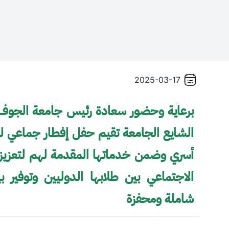
2025-03-17
برعاية وحضور سعادة رئيس جامعة الجوف 
الشايع الجامعة تقيم حفل إفطار جماعي لل
أسري وضمن خدماتها المقدمة لهم لتعزيز 
الاجتماعي بين طلابها الدوليين وتوفير ب
شاملة ومحفزة