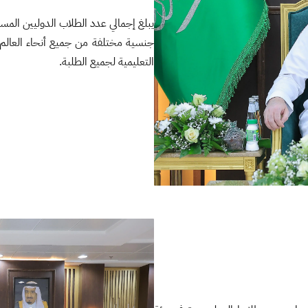
جنسية مختلفة من جميع أنحاء العالم، 
التعليمية لجميع الطلبة.