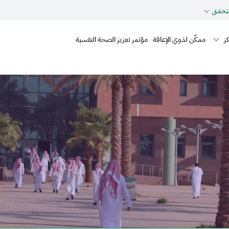
تحقق
Mai
كز
ممكّن لذوي الإعاقة
مؤتمر تعزيز الصحة النفسية