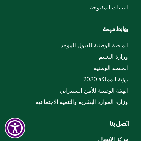
البيانات المفتوحة
روابط مهمة
المنصة الوطنية للقبول الموحد
وزارة التعليم
المنصة الوطنية
رؤية المملكة 2030
الهيئة الوطنية للأمن السيبراني
وزارة الموارد البشرية والتنمية الاجتماعية
اتصل بنا
مركز الاتصال