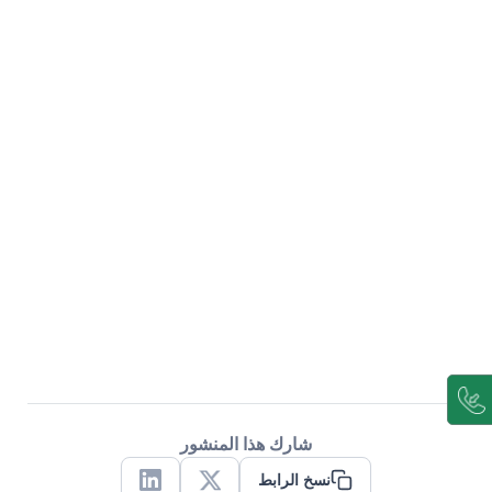
شارك هذا المنشور
نسخ الرابط
Linkedin
X