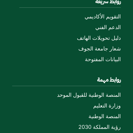
روابط سريعة
التقويم الأكاديمي
الدعم الفني
دليل تحويلات الهاتف
شعار جامعة الجوف
البيانات المفتوحة
روابط مهمة
المنصة الوطنية للقبول الموحد
وزارة التعليم
المنصة الوطنية
رؤية المملكة 2030