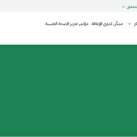
حقق
Mai
ز
ممكّن لذوي الإعاقة
مؤتمر تعزيز الصحة النفسية