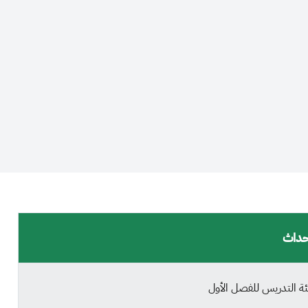
حداث
ة التدريس للفصل الأول