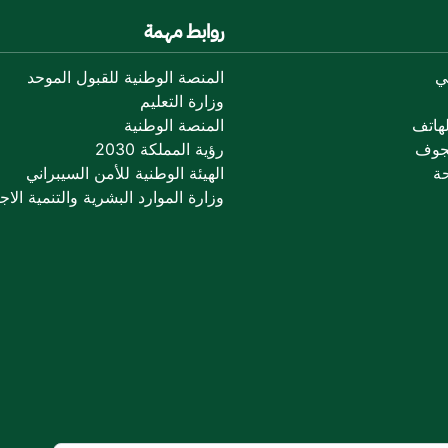
روابط مهمة
ي
المنصة الوطنية للقبول الموحد
وزارة التعليم
هاتف
المنصة الوطنية
جوف
رؤية المملكة 2030
ة
الهيئة الوطنية للأمن السيبراني
وزارة الموارد البشرية والتنمية الاجت