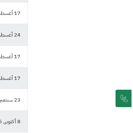
17 أغسطس, 2025
24 أغسطس, 2025
17 أغسطس, 2025
17 أغسطس, 2025
23 سبتمبر, 2025
8 أكتوبر, 2025