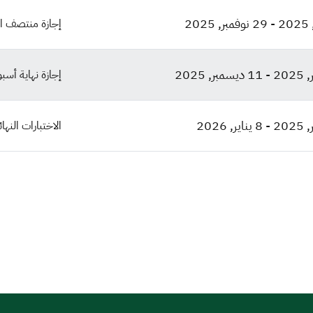
-
29 نوفمبر, 2025
إجازة منتصف ال
-
11 ديسمبر, 2025
إجازة نهاية أسبو
-
8 يناير, 2026
الاختبارات النهائي