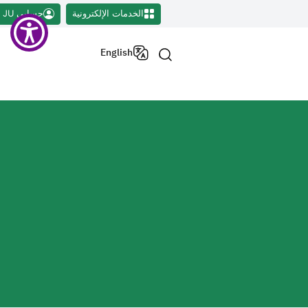
الخدمات الإلكترونية
حسابي JU
English