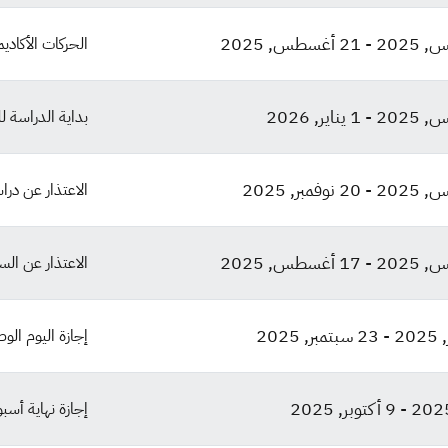
-
21 أغسطس, 2025
الحركات الأكاديم
-
1 يناير, 2026
بداية الدراسة ل
-
20 نوفمبر, 2025
الاعتذار عن دراس
-
17 أغسطس, 2025
الاعتذار عن الس
-
23 سبتمبر, 2025
إجازة اليوم الوط
-
9 أكتوبر, 2025
إجازة نهاية أسب