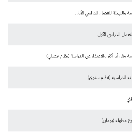
ية والتهيئة للفصل الدراسي الأول
لفصل الدراسي الأول
ة مقرر أو أكثر والاعتذار عن الدراسة (نظام فصلي)
نة الدراسية (نظام سنوي)
ني
وع مطولة (يومان)