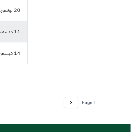
20 نوفمبر, 2025
11 ديسمبر, 2025
14 ديسمبر, 2025
Paginatio
Page 1
الصفحة التالية