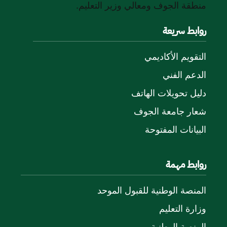
منطقة الجوف ومعالي وزير التعليم.
روابط سريعة
التقويم الأكاديمي
الدعم الفني
دليل تحويلات الهاتف
شعار جامعة الجوف
البيانات المفتوحة
روابط مهمة
المنصة الوطنية للقبول الموحد
وزارة التعليم
المنصة الوطنية