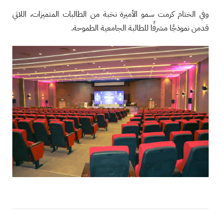
وفي الختام كرمت سمو الأميرة نخبة من الطالبات المتميزات، اللاتي
قدمن نموذجًا مشرفًا للطالبة الجامعية الطموحة.