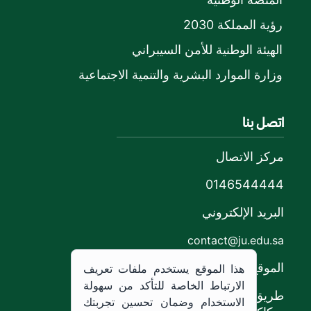
رؤية المملكة 2030
الهيئة الوطنية للأمن السيبراني
وزارة الموارد البشرية والتنمية الاجتماعية
اتصل بنا
مركز الاتصال
0146544444
البريد الإلكتروني
contact@ju.edu.sa
الموقع
هذا الموقع يستخدم ملفات تعريف
الارتباط الخاصة للتأكد من سهولة
طريق الملك خالد،
الاستخدام وضمان تحسين تجربتك