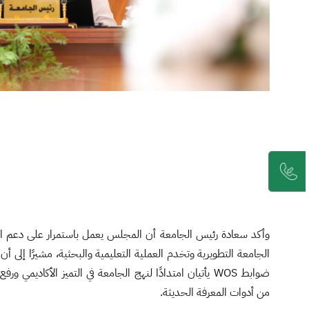
وأكد سعادة رئيس الجامعة أن المجلس يعمل باستمرار على دعم اتخ
الجامعة التطويرية وتخدم العملية التعليمية والبحثية، مشيرًا إلى أن 
ضوابط WOS يأتيان امتدادًا لنهج الجامعة في التميز الأكاديمي 
من أدوات المعرفة الحديثة.