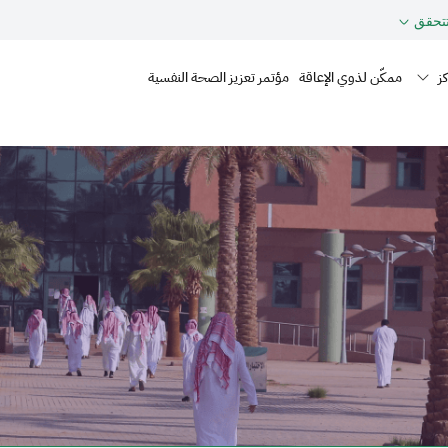
حقق
Mai
ز
ممكّن لذوي الإعاقة
مؤتمر تعزيز الصحة النفسية