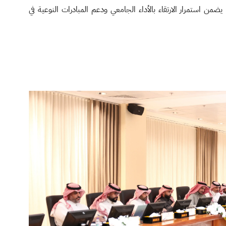
يضمن استمرار الارتقاء بالأداء الجامعي ودعم المبادرات النوعية في