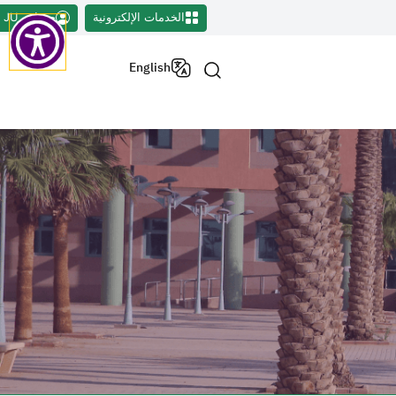
الخدمات الإلكترونية
حسابي JU
English