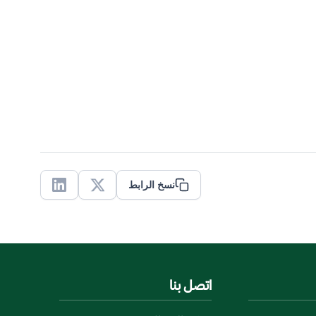
نسخ الرابط
Linkedin
X
اتصل بنا