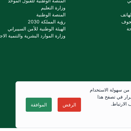
ي
المنصة الوطنية للقبول الموحد
وزارة التعليم
هاتف
المنصة الوطنية
جوف
رؤية المملكة 2030
ة
الهيئة الوطنية للأمن السيبراني
وزارة الموارد البشرية والتنمية الاجت
 من سهولة الاستخدام
رار في تصفح هذا
الارتباط.
الرفض
الموافقة