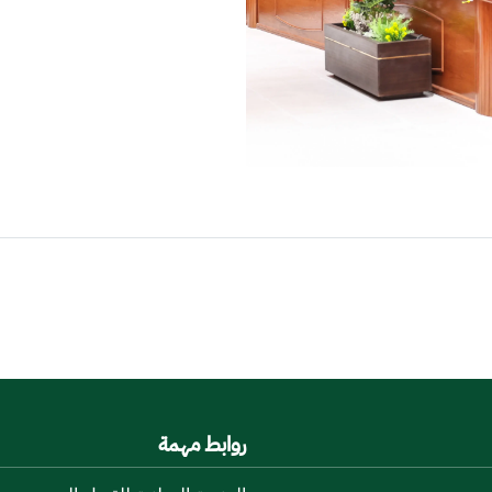
روابط مهمة