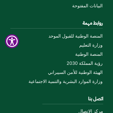
البيانات المفتوحة
روابط مهمة
المنصة الوطنية للقبول الموحد
وزارة التعليم
المنصة الوطنية
رؤية المملكة 2030
الهيئة الوطنية للأمن السيبراني
وزارة الموارد البشرية والتنمية الاجتماعية
اتصل بنا
مركز الاتصال