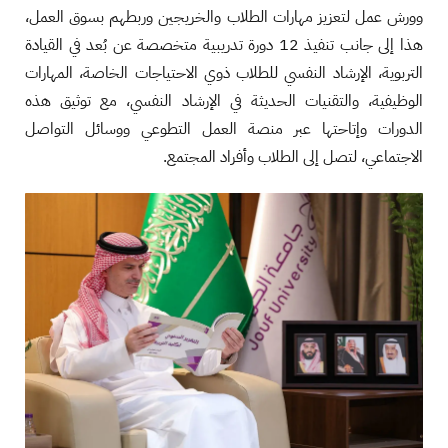
وورش عمل لتعزيز مهارات الطلاب والخريجين وربطهم بسوق العمل،
هذا إلى جانب تنفيذ 12 دورة تدريبية متخصصة عن بُعد في القيادة
التربوية، الإرشاد النفسي للطلاب ذوي الاحتياجات الخاصة، المهارات
الوظيفية، والتقنيات الحديثة في الإرشاد النفسي، مع توثيق هذه
الدورات وإتاحتها عبر منصة العمل التطوعي ووسائل التواصل
الاجتماعي، لتصل إلى الطلاب وأفراد المجتمع.