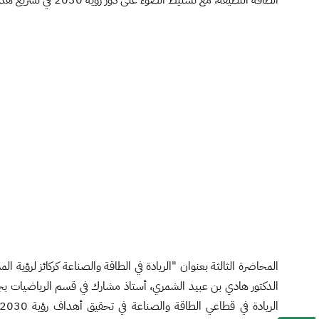
الدكتور هادي بن عبيد الشمري، أستاذ مشارك في قسم الرياضيات بج
ال