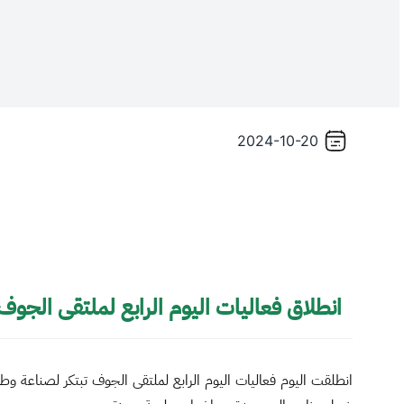
2024-10-20
انطلاق فعاليات اليوم الرابع لملتقى الجوف 
انطلقت اليوم فعاليات اليوم الرابع لملتقى الجوف تبتكر لصناعة و