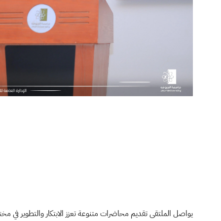
يواصل الملتقى تقديم محاضرات متنوعة تعزز الابتكار والتطوير في مخت