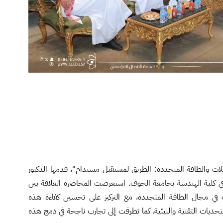
ات والطاقة المتجددة: الطريق لمستقبل مستدام"، قدمها الدكتور
كلية الهندسة بجامعة الجوف. استعرضت المحاضرة العلاقة بين
ت في مجال الطاقة المتجددة، مع التركيز على تحسين كفاءة هذه
حديات التقنية والبيئية. كما تطرقت إلى تجارب ناجحة في دمج هذه