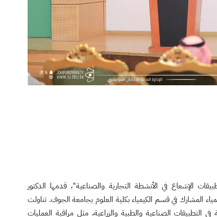
يقات الإشعاع في الأنشطة التجارية والصناعية"، قدمها الدكتور
اء المشارك في قسم الكيمياء بكلية العلوم بجامعة الجوف. تناولت
 التطبيقات الصناعية والطبية والزراعية، مثل مراقبة العمليات