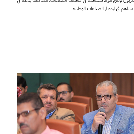
الكربون لإنتاج مواد تستخدم في مختلف الصناعات، مساهمة بذلك في
ساهم في ازدهار الصناعات الوطنية.