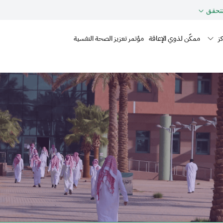
حقق
Mai
ز
ممكّن لذوي الإعاقة
مؤتمر تعزيز الصحة النفسية