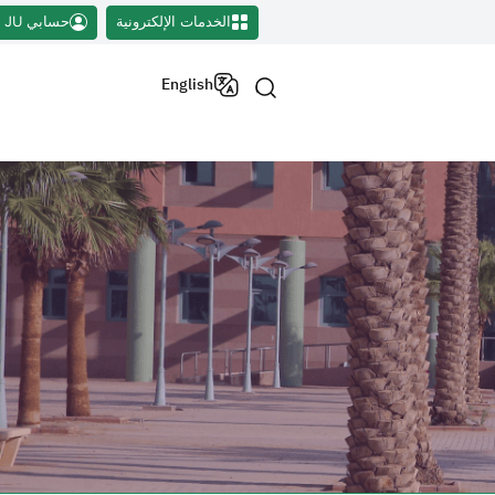
الخدمات الإلكترونية
حسابي JU
English