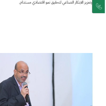
وتعزيز الابتكار الصناعي لتحقيق نمو اقتصادي مستدام.