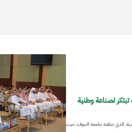
تبتكر لصناعة وطنية
طنية، الذي تنظمه جامعة الجوف، حيث