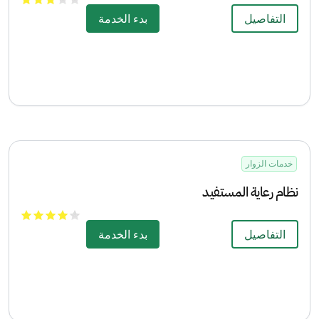
التفاصيل
بدء الخدمة
خدمات الزوار
نظام رعاية المستفيد
التفاصيل
بدء الخدمة