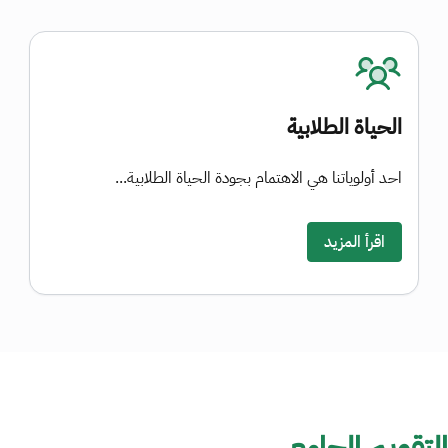
الحياة الطلابية
احد أولوياتنا هي الاهتمام بجودة الحياة الطلابية...
اقرأ المزيد
التقويم الجامعي