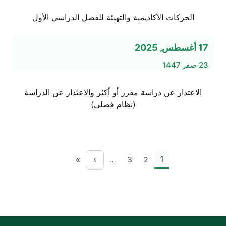
الحركات الأكاديمية والتهيئة للفصل الدراسي الأول
17 أغسطس, 2025
23 صفر 1447
الاعتذار عن دراسة مقرر أو أكثر والاعتذار عن الدراسة
(نظام فصلي)
Paginatio
1
الصفحة الاخيرة
»
›
…
3
2
الصفحة التالية