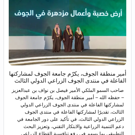
أمير منطقة الجوف، يكرّم جامعة الجوف لمشاركتها
الفاعلة في منتدى الجوف الزراعي الدولي الثالث
صاحب السمو الملكي الأمير فيصل بن نواف بن عبدالعزيز
– حفظه الله – أمير منطقة الجوف، يكرّم جامعة الجوف
لمشاركتها الفاعلة في منتدى الجوف الزراعي الدولي
الثالث، تقديرًا لمشاركتها الفاعلة في منتدى الجوف
الزراعي الدولي الثالث، في تأكيد على دور الجامعة في
دعم التنمية الزراعية والابتكار التقني، وتعزيز البحث
التطبيقي بما يسهم في رفع تنافسية القطاع الزراعي