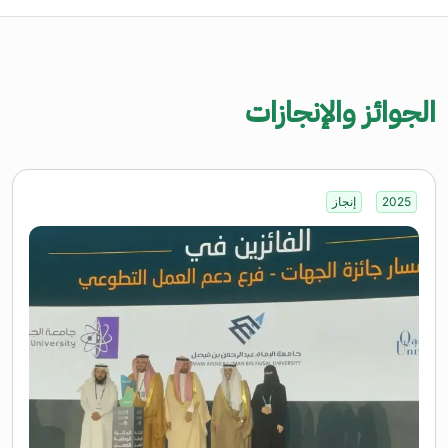
الجوائز والإنجازات
2025
إنجاز