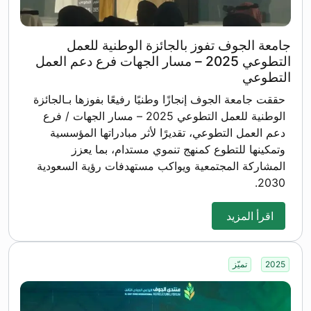
جامعة الجوف تفوز بالجائزة الوطنية للعمل
التطوعي 2025 – مسار الجهات فرع دعم العمل
التطوعي
حققت جامعة الجوف إنجازًا وطنيًا رفيعًا بفوزها بـالجائزة
الوطنية للعمل التطوعي 2025 – مسار الجهات / فرع
دعم العمل التطوعي، تقديرًا لأثر مبادراتها المؤسسية
وتمكينها للتطوع كمنهج تنموي مستدام، بما يعزز
المشاركة المجتمعية ويواكب مستهدفات رؤية السعودية
2030.
اقرأ المزيد
2025
تميّز