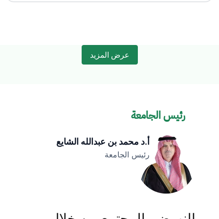
عرض المزيد
رئيس الجامعة
أ.د محمد بن عبدالله الشايع
رئيس الجامعة
النهوض بالمجتمع من خلال