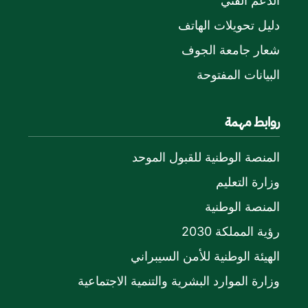
الدعم الفني
دليل تحويلات الهاتف
شعار جامعة الجوف
البيانات المفتوحة
روابط مهمة
المنصة الوطنية للقبول الموحد
وزارة التعليم
المنصة الوطنية
رؤية المملكة 2030
الهيئة الوطنية للأمن السيبراني
وزارة الموارد البشرية والتنمية الاجتماعية