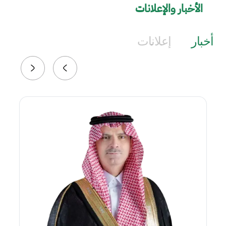
الأخبار والإعلانات
أخبار
إعلانات
الصورة