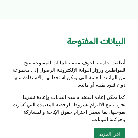
البيانات المفتوحة
أطلقت جامعة الجوف منصة للبيانات المفتوحة تتيح
للمواطنين وزوّار البوابة الإلكترونية الوصول إلى مجموعة
من البيانات العامة التي يمكن استخدامها والاستفادة منها
دون قيود تقنية أو مالية.
كما يمكن إعادة استخدام هذه البيانات وإعادة نشرها
بحرية، مع الالتزام بشروط الرخصة المعتمدة التي نُشرت
بموجبها، بما يضمن احترام حقوق الإتاحة والمشاركة
وحوكمة البيانات.
اقرأ المزيد