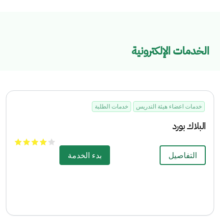
الخدمات الإلكترونية
خدمات اعضاء هيئة التدريس
خدمات الطلبة
البلاك بورد
التفاصيل
بدء الخدمة