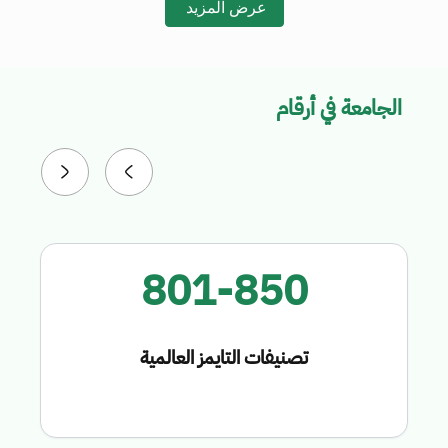
عرض المزيد
الجامعة في أرقام
801-850
تصنيفات التايمز العالمية