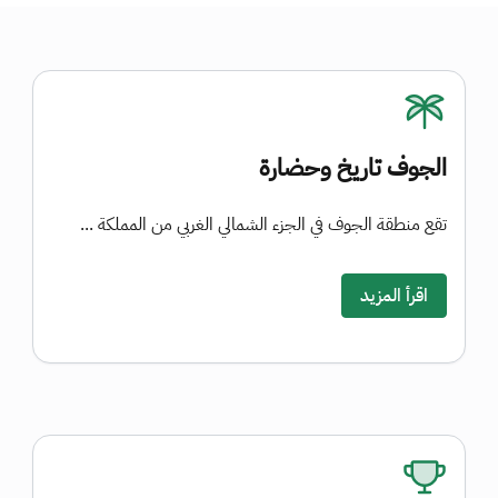
الجوف تاريخ وحضارة
تقع منطقة الجوف في الجزء الشمالي الغربي من المملكة ...
اقرأ المزيد