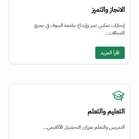
الانجاز والتميز
إنجازات تعكس تميز وإبداع جامعة الجوف في جميع
المجالات...
اقرأ المزيد
التعليم والتعلم
التدريس والتعلم يعززان التحصيل الأكاديمي...