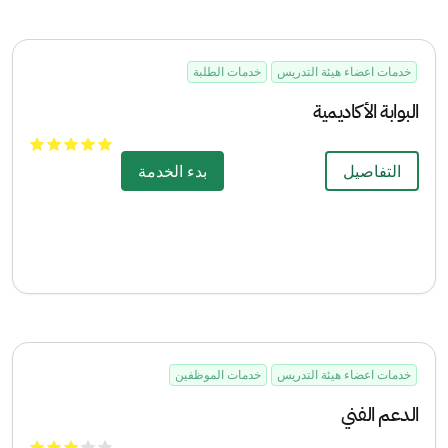
خدمات اعضاء هيئة التدريس
خدمات الطلبة
البوابة الأكاديمية
التفاصيل
بدء الخدمة
خدمات اعضاء هيئة التدريس
خدمات الموظفين
الدعم الفني