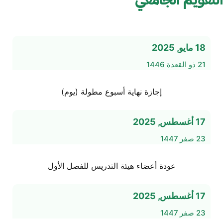
18 مايو, 2025
21 ذو القعدة 1446
إجازة نهاية أسبوع مطولة (يوم)
17 أغسطس, 2025
23 صفر 1447
عودة أعضاء هيئة التدريس للفصل الأول
17 أغسطس, 2025
23 صفر 1447