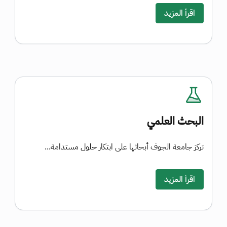
اقرأ المزيد
البحث العلمي
تركز جامعة الجوف أبحاثها على ابتكار حلول مستدامة...
اقرأ المزيد