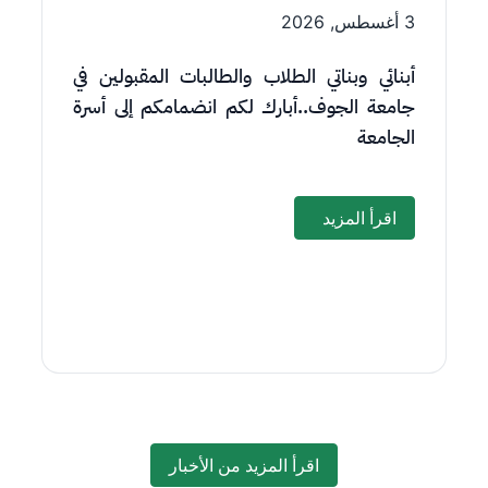
3 أغسطس, 2026
أبنائي وبناتي الطلاب والطالبات المقبولين في
جامعة الجوف..أبارك لكم انضمامكم إلى أسرة
الجامعة
اقرأ المزيد
اقرأ المزيد من الأخبار