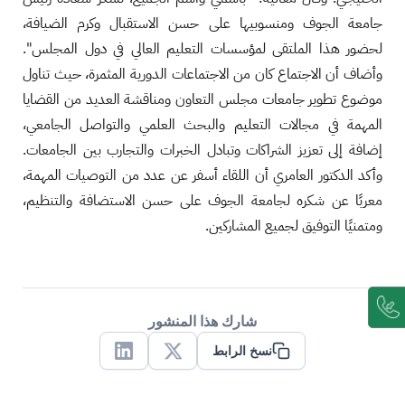
جامعة الجوف ومنسوبيها على حسن الاستقبال وكرم الضيافة،
لحضور هذا الملتقى لمؤسسات التعليم العالي في دول المجلس".
وأضاف أن الاجتماع كان من الاجتماعات الدورية المثمرة، حيث تناول
موضوع تطوير جامعات مجلس التعاون ومناقشة العديد من القضايا
المهمة في مجالات التعليم والبحث العلمي والتواصل الجامعي،
إضافة إلى تعزيز الشراكات وتبادل الخبرات والتجارب بين الجامعات.
وأكد الدكتور العامري أن اللقاء أسفر عن عدد من التوصيات المهمة،
معربًا عن شكره لجامعة الجوف على حسن الاستضافة والتنظيم،
ومتمنيًا التوفيق لجميع المشاركين.
شارك هذا المنشور
نسخ الرابط
Linkedin
X