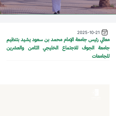
2025-10-21
معالي رئيس جامعة الإمام محمد بن سعود يشيد بتنظيم
جامعة الجوف للاجتماع الخليجي الثامن والعشرين
للجامعات
Video file