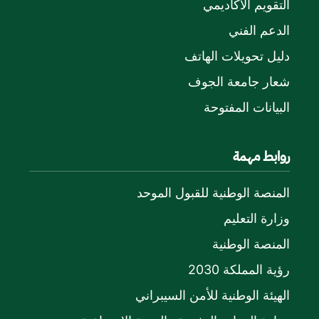
التقويم الأكاديمي
الدعم الفني
دليل تحويلات الهاتف
شعار جامعة الجوف
البيانات المفتوحة
روابط مهمة
المنصة الوطنية للقبول الموحد
وزارة التعليم
المنصة الوطنية
رؤية المملكة 2030
الهيئة الوطنية للأمن السيبراني