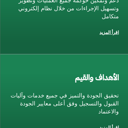
دعم وتمكين حوكمة جميع العمليات وتطوير
وتسهيل الإجراءات من خلال نظام إلكتروني
متكامل
اقرأ المزيد
الأهداف والقيم
تحقيق الجودة والتميز في جميع خدمات وآليات
القبول والتسجيل وفق أعلى معايير الجودة
والاعتماد
اقرأ المزيد