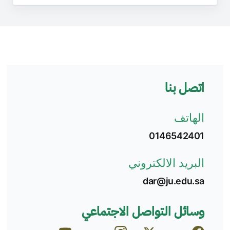
اتصل بنا
الهاتف
0146542401
البريد الالكتروني
dar@ju.edu.sa
وسائل التواصل الاجتماعي