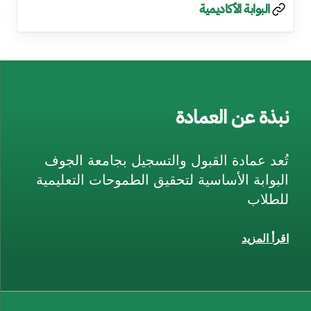
البوابة الأكاديمية
نبذة عن العمادة
تُعد عمادة القبول والتسجيل بجامعة الجوف
البوابة الأساسية لتحقيق الطموحات التعليمية
للطلاب
اقرأ المزيد