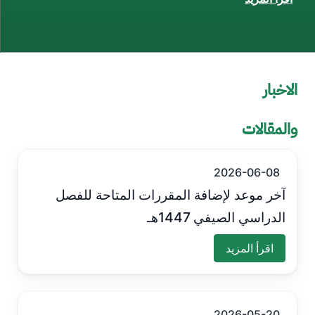
الاخبار
والمقالات
2026-06-08
آخر موعد لإضافة المقررات المتاحة للفصل
الدراسي الصيفي 1447هـ
اقرأ المزيد
2026-05-20