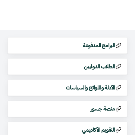
البرامج المدفوعة
الطلاب الدوليين
الأدلة واللوائح والسياسات
منصة جسور
التقويم الأكاديمي