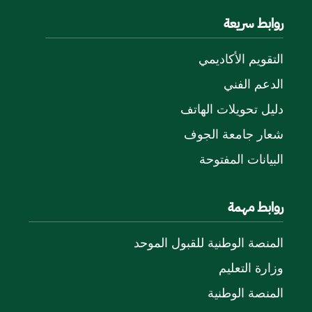
روابط سريعة
التقويم الأكاديمي
الدعم الفني
دليل تحويلات الهاتف
شعار جامعة الجوف
البيانات المفتوحة
روابط مهمة
المنصة الوطنية للقبول الموحد
وزارة التعليم
المنصة الوطنية