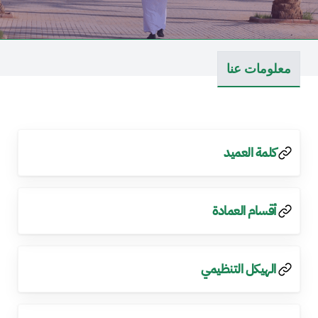
معلومات عنا
كلمة العميد
أقسام العمادة
الهيكل التنظيمي