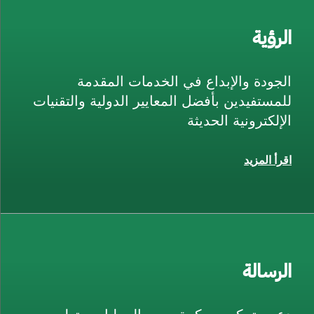
الرؤية
الجودة والإبداع في الخدمات المقدمة
للمستفيدين بأفضل المعايير الدولية والتقنيات
الإلكترونية الحديثة
اقرأ المزيد
الرسالة