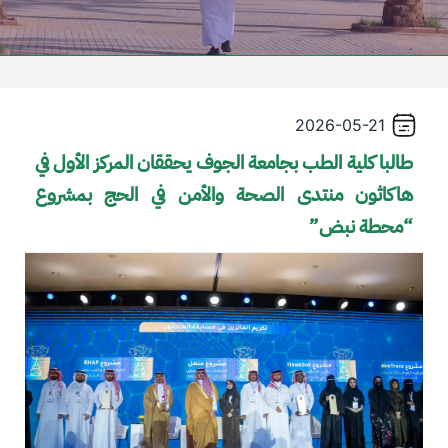
2026-05-21
طالبا كلية الطب بجامعة الجوف يحققان المركز الأول في
هاكاثون منتدى الصحة والأمن في الحج بمشروع
“محطة نبض”