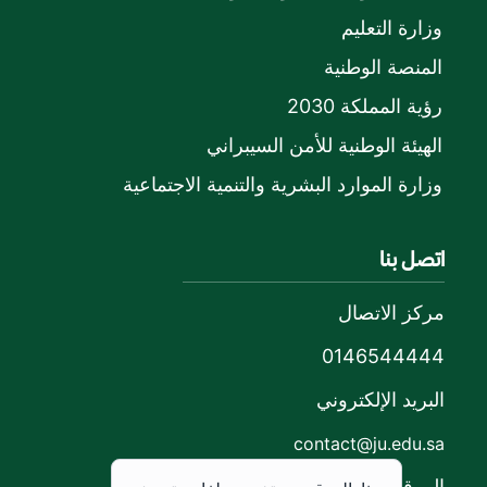
وزارة التعليم
المنصة الوطنية
رؤية المملكة 2030
الهيئة الوطنية للأمن السيبراني
وزارة الموارد البشرية والتنمية الاجتماعية
اتصل بنا
مركز الاتصال
0146544444
البريد الإلكتروني
contact@ju.edu.sa
الموقع