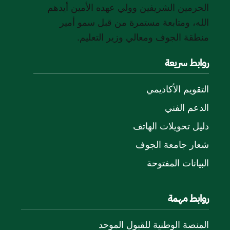
الحرمين الشريفين وولي عهده الأمين أيدهم
الله، ومتابعة مستمرة من قبل سمو أمير
منطقة الجوف ومعالي وزير التعليم.
روابط سريعة
التقويم الأكاديمي
الدعم الفني
دليل تحويلات الهاتف
شعار جامعة الجوف
البيانات المفتوحة
روابط مهمة
المنصة الوطنية للقبول الموحد