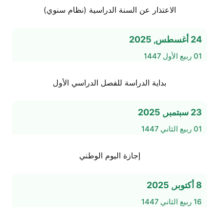
الاعتذار عن السنة الدراسية (نظام سنوي)
24 أغسطس, 2025
01 ربيع الأول 1447
بداية الدراسة للفصل الدراسي الأول
23 سبتمبر, 2025
01 ربيع الثاني 1447
إجازة اليوم الوطني
8 أكتوبر, 2025
16 ربيع الثاني 1447