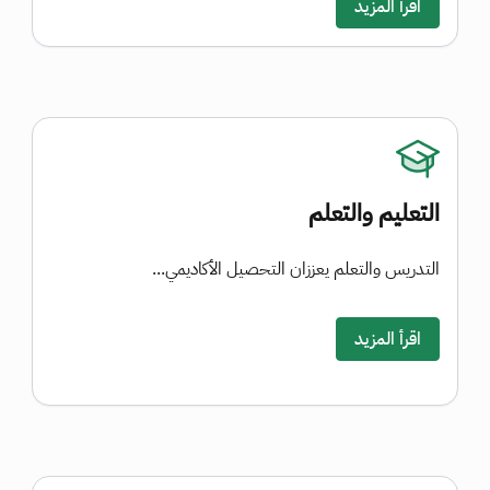
اقرأ المزيد
التعليم والتعلم
التدريس والتعلم يعززان التحصيل الأكاديمي...
اقرأ المزيد