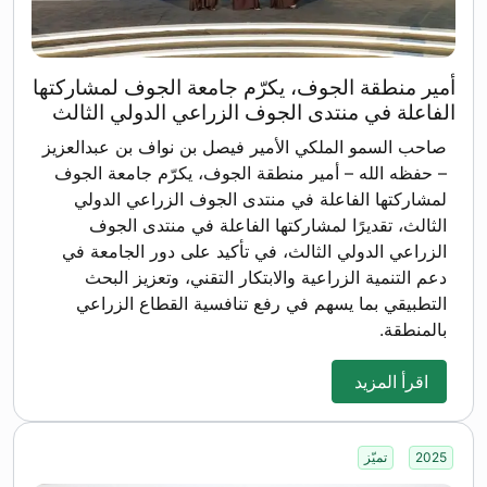
أمير منطقة الجوف، يكرّم جامعة الجوف لمشاركتها
الفاعلة في منتدى الجوف الزراعي الدولي الثالث
صاحب السمو الملكي الأمير فيصل بن نواف بن عبدالعزيز
– حفظه الله – أمير منطقة الجوف، يكرّم جامعة الجوف
لمشاركتها الفاعلة في منتدى الجوف الزراعي الدولي
الثالث، تقديرًا لمشاركتها الفاعلة في منتدى الجوف
الزراعي الدولي الثالث، في تأكيد على دور الجامعة في
دعم التنمية الزراعية والابتكار التقني، وتعزيز البحث
التطبيقي بما يسهم في رفع تنافسية القطاع الزراعي
بالمنطقة.
اقرأ المزيد
2025
تميّز