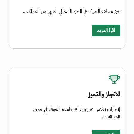
تقع منطقة الجوف في الجزء الشمالي الغربي من المملكة ...
اقرأ المزيد
الانجاز والتميز
إنجازات تعكس تميز وإبداع جامعة الجوف في جميع
المجالات...