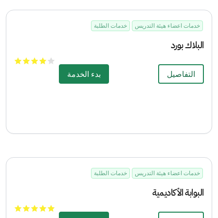
خدمات اعضاء هيئة التدريس
خدمات الطلبة
البلاك بورد
التفاصيل
بدء الخدمة
خدمات اعضاء هيئة التدريس
خدمات الطلبة
البوابة الأكاديمية