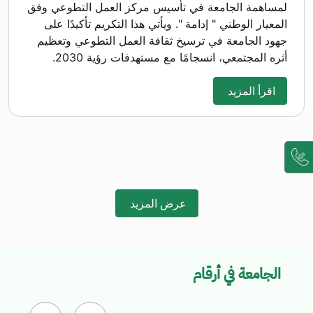
لمساهمة الجامعة في تأسيس مركز العمل التطوعي وفق
المعيار الوطني " إدامة ". ويأتي هذا التكريم تأكيدًا على
جهود الجامعة في ترسيخ ثقافة العمل التطوعي وتعظيم
أثره المجتمعي، انسجامًا مع مستهدفات رؤية 2030.
اقرأ المزيد
عرض المزيد
الجامعة في أرقام