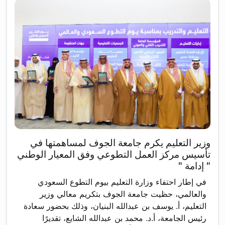
وزير التعليم يكرم جامعة الجوف لمساهمتها في
تأسيس مركز العمل التطوعي وفق المعيار الوطني
" إدامة "
في إطار احتفاء وزارة التعليم بيوم التطوع السعودي
والعالمي، حظيت جامعة الجوف بتكريم معالي وزير
التعليم، أ. يوسف بن عبدالله البنيان، وذلك بحضور سعادة
رئيس الجامعة، أ.د. محمد بن عبدالله الشايع، تقديرًا