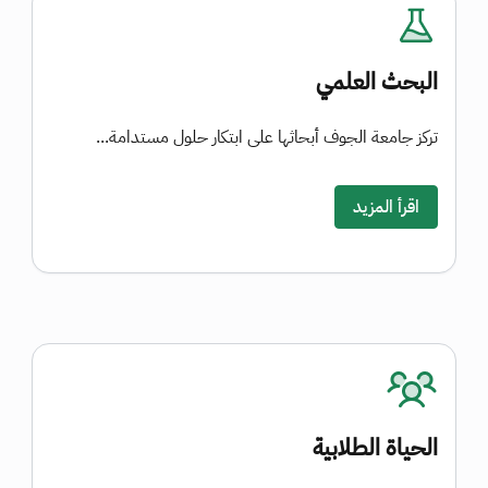
البحث العلمي
تركز جامعة الجوف أبحاثها على ابتكار حلول مستدامة...
اقرأ المزيد
الحياة الطلابية