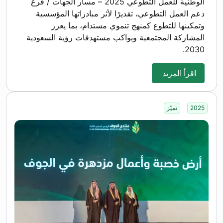
الوطنية للعمل التطوعي 2025 – مسار الجهات / فرع
دعم العمل التطوعي، تقديرًا لأثر مبادراتها المؤسسية
وتمكينها للتطوع كمنهج تنموي مستدام، بما يعزز
المشاركة المجتمعية ويواكب مستهدفات رؤية السعودية
2030.
اقرأ المزيد
2025
تميّز