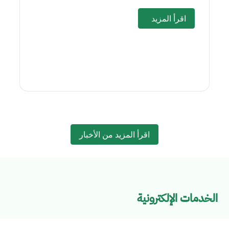
اقرأ المزيد
اقرأ المزيد من الأخبار
الخدمات الإلكترونية