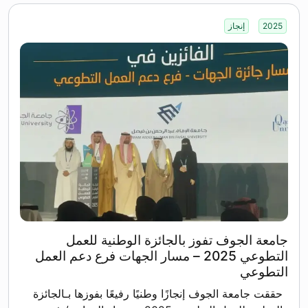
2025
إنجاز
جامعة الجوف تفوز بالجائزة الوطنية للعمل
التطوعي 2025 – مسار الجهات فرع دعم العمل
التطوعي
حققت جامعة الجوف إنجازًا وطنيًا رفيعًا بفوزها بـالجائزة