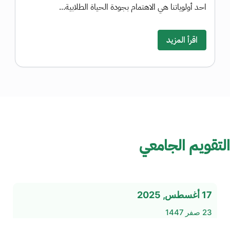
احد أولوياتنا هي الاهتمام بجودة الحياة الطلابية...
اقرأ المزيد
التقويم الجامعي
17 أغسطس, 2025
23 صفر 1447