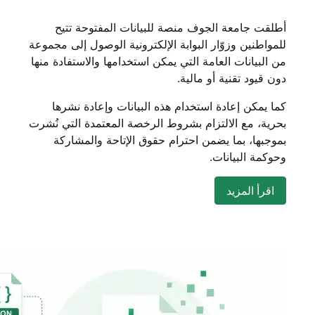
أطلقت جامعة الجوف منصة للبيانات المفتوحة تتيح
للمواطنين وزوّار البوابة الإلكترونية الوصول إلى مجموعة
من البيانات العامة التي يمكن استخدامها والاستفادة منها
دون قيود تقنية أو مالية.
كما يمكن إعادة استخدام هذه البيانات وإعادة نشرها
بحرية، مع الالتزام بشروط الرخصة المعتمدة التي نُشرت
بموجبها، بما يضمن احترام حقوق الإتاحة والمشاركة
وحوكمة البيانات.
اقرأ المزيد