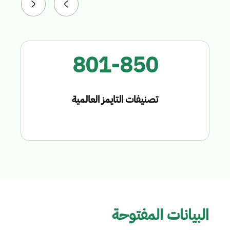
801-850
تصنيفات التايمز العالمية
البيانات المفتوحة