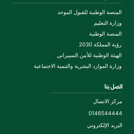
المنصة الوطنية للقبول الموحد
وزارة التعليم
المنصة الوطنية
رؤية المملكة 2030
الهيئة الوطنية للأمن السيبراني
وزارة الموارد البشرية والتنمية الاجتماعية
اتصل بنا
مركز الاتصال
0146544444
البريد الإلكتروني