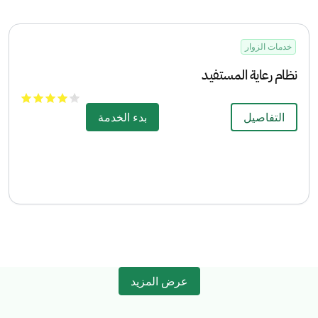
خدمات الزوار
نظام رعاية المستفيد
التفاصيل
بدء الخدمة
عرض المزيد