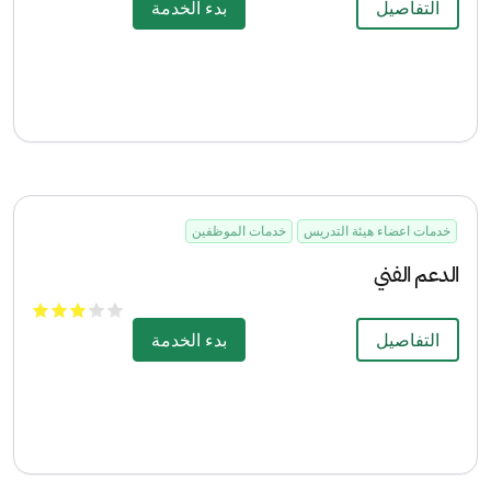
التفاصيل
بدء الخدمة
خدمات اعضاء هيئة التدريس
خدمات الموظفين
الدعم الفني
التفاصيل
بدء الخدمة