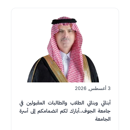
الصورة
3 أغسطس, 2026
أبنائي وبناتي الطلاب والطالبات المقبولين في
جامعة الجوف..أبارك لكم انضمامكم إلى أسرة
الجامعة