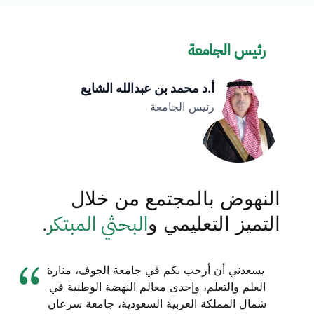
رئيس الجامعة
أ.د محمد بن عبدالله الشايع
رئيس الجامعة
النهوض بالمجتمع من خلال
البحثي المبتكر
التميز التعليمي و
.
يسعدني أن أرحب بكم في جامعة الجوف، منارة
العلم والتعلم، وإحدى معالم النهضة الوطنية في
شمال المملكة العربية السعودية، جامعة سرعان