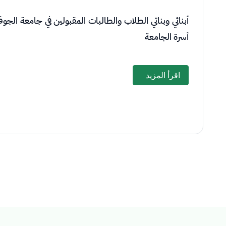
أبنائي وبناتي الطلاب والطالبات المقبولين في جامعة الجو
أسرة الجامعة
اقرأ المزيد