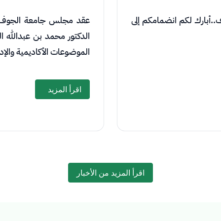
ف..أبارك لكم انضمامكم إلى
عقد مجلس جامعة الجوف جل
الدكتور محمد بن عبدالله
الموضوعات الأكاديمية والإد
اقرأ المزيد
اقرأ المزيد من الأخبار