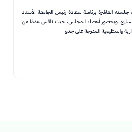
سته العاشرة برئاسة سعادة رئيس الجامعة الأستاذ
 الشايع، وبحضور أعضاء المجلس، حيث ناقش عددًا من
ارية والتنظيمية المدرجة على جدو