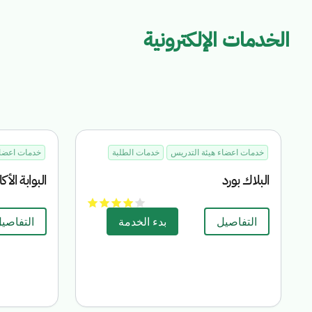
الخدمات الإلكترونية
خدمات اعضاء هيئة التدريس
خدمات الطلبة
خدمات اعضاء
البلاك بورد
البوابة الأك
التفاصيل
بدء الخدمة
التفاصي