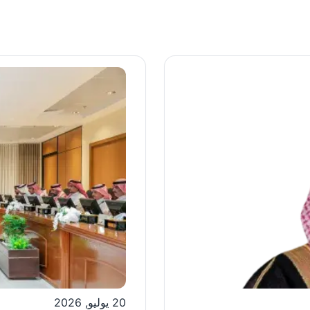
الصورة
20 يوليو, 2026