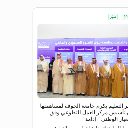
20
تميّز
ر التعليم يكرم جامعة الجوف لمساهمتها
تأسيس مركز العمل التطوعي وفق
عيار الوطني " إدامة "