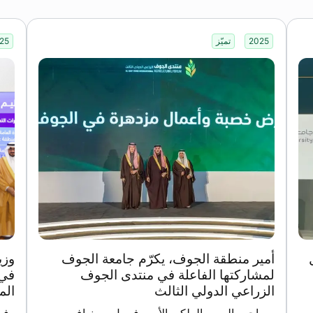
2025
تميّز
25
أمير منطقة الجوف، يكرّم جامعة الجوف
وزي
لمشاركتها الفاعلة في منتدى الجوف
في 
الزراعي الدولي الثالث
الم