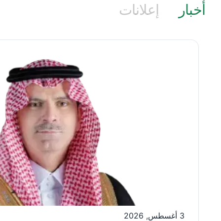
أخبار
إعلانات
الصورة
3 أغسطس, 2026