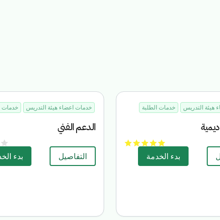
 هيئة التدريس
خدمات الطلبة
خدمات اعضاء هيئة التدريس
خدمات ا
اديمية
الدعم الفني
ل
بدء الخدمة
التفاصيل
بدء الخ