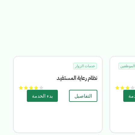
لموظفين
خدمات الزوار
نظام رعاية المستفيد
دمة
التفاصيل
بدء الخدمة