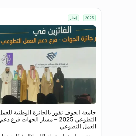
2025
إنجاز
جامعة الجوف تفوز بالجائزة الوطنية للعمل
التطوعي 2025 – مسار الجهات فرع دعم
العمل التطوعي