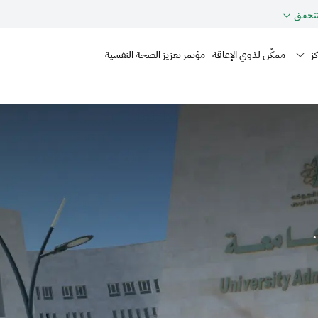
تحقق
Mai
كز
ممكّن لذوي الإعاقة
مؤتمر تعزيز الصحة النفسية