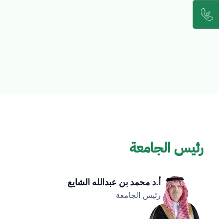
رئيس الجامعة
أ.د محمد بن عبدالله الشايع
رئيس الجامعة