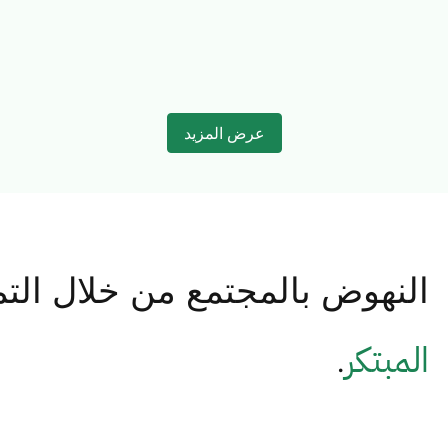
عرض المزيد
النهوض بالمجتمع من خلال التمي
المبتكر
.