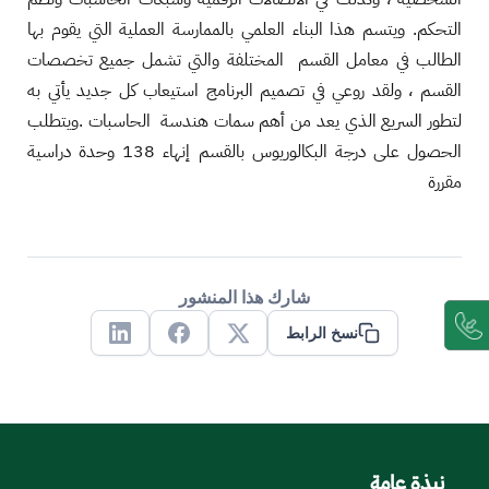
التحكم. ويتسم هذا البناء العلمي بالممارسة العملية التي يقوم بها
الطالب في معامل القسم المختلفة والتي تشمل جميع تخصصات
القسم ، ولقد روعي في تصميم البرنامج استيعاب كل جديد يأتي به
لتطور السريع الذي يعد من أهم سمات هندسة الحاسبات .ويتطلب
الحصول على درجة البكالوريوس بالقسم إنهاء 138 وحدة دراسية
مقررة
شارك هذا المنشور
نسخ الرابط
Linkedin
Facebook
X
نبذة عامة