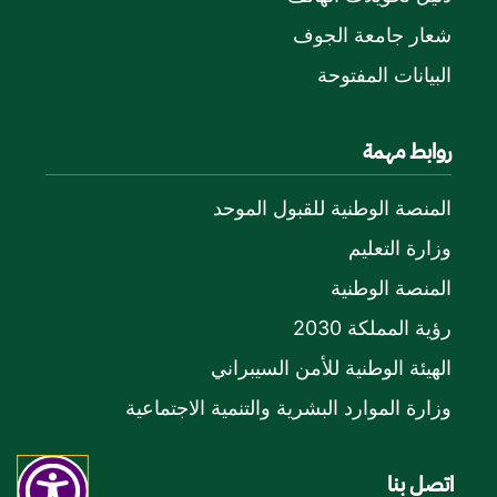
شعار جامعة الجوف
البيانات المفتوحة
روابط مهمة
المنصة الوطنية للقبول الموحد
وزارة التعليم
المنصة الوطنية
رؤية المملكة 2030
الهيئة الوطنية للأمن السيبراني
وزارة الموارد البشرية والتنمية الاجتماعية
اتصل بنا