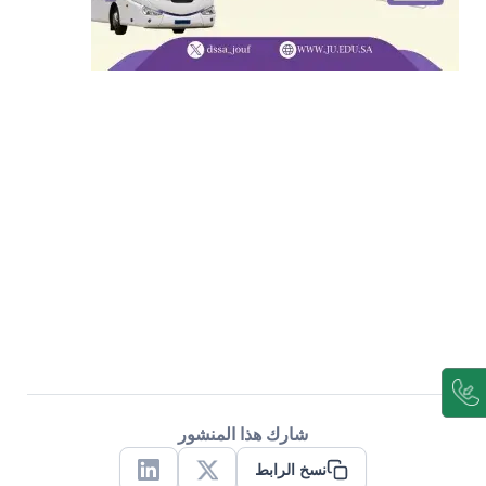
شارك هذا المنشور
نسخ الرابط
Linkedin
X