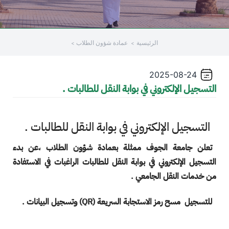
الرئيسية
عمادة شؤون الطلاب
2025-08-24
التسجيل الإلكتروني في بوابة النقل للطالبات .
التسجيل الإلكتروني في بوابة النقل للطالبات .
تعلن جامعة الجوف ممثلة بعمادة شؤون الطلاب ،عن بدء
التسجيل الإلكتروني في بوابة النقل للطالبات الراغبات في الاستفادة
من خدمات النقل الجامعي .
للتسجيل مسح رمز الاستجابة السريعة (QR) وتسجيل البيانات .