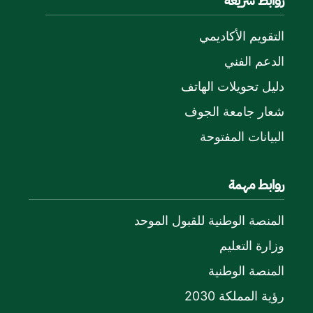
روابط سريعة
التقويم الأكاديمي
الدعم الفني
دليل تحويلات الهاتف
شعار جامعة الجوف
البيانات المفتوحة
روابط مهمة
المنصة الوطنية للقبول الموحد
وزارة التعليم
المنصة الوطنية
رؤية المملكة 2030