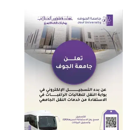
الصورة