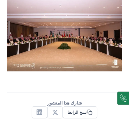
شارك هذا المنشور
نسخ الرابط
Linkedin
X