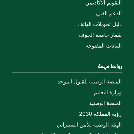
التقويم الأكاديمي
الدعم الفني
دليل تحويلات الهاتف
شعار جامعة الجوف
البيانات المفتوحة
روابط مهمة
المنصة الوطنية للقبول الموحد
وزارة التعليم
المنصة الوطنية
رؤية المملكة 2030
الهيئة الوطنية للأمن السيبراني