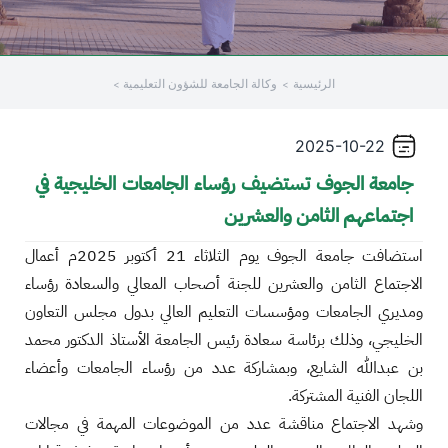
الرئيسية
وكالة الجامعة للشؤون التعليمية
2025-10-22
جامعة الجوف تستضيف رؤساء الجامعات الخليجية في
اجتماعهم الثامن والعشرين
استضافت جامعة الجوف يوم الثلاثاء 21 أكتوبر 2025م أعمال
الاجتماع الثامن والعشرين للجنة أصحاب المعالي والسعادة رؤساء
ومديري الجامعات ومؤسسات التعليم العالي بدول مجلس التعاون
الخليجي، وذلك برئاسة سعادة رئيس الجامعة الأستاذ الدكتور محمد
بن عبدالله الشايع، وبمشاركة عدد من رؤساء الجامعات وأعضاء
اللجان الفنية المشتركة.
وشهد الاجتماع مناقشة عدد من الموضوعات المهمة في مجالات