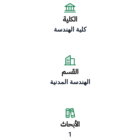
الكلية
كلية الهندسة
القسم
الهندسة المدنية
الأبحاث
1