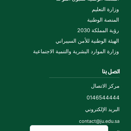
وزارة التعليم
المنصة الوطنية
رؤية المملكة 2030
الهيئة الوطنية للأمن السيبراني
وزارة الموارد البشرية والتنمية الاجتماعية
اتصل بنا
مركز الاتصال
0146544444
البريد الإلكتروني
contact@ju.edu.sa