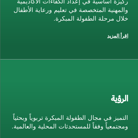
ركيزة أساسية في إعداد الكفاءات الأكاديمية
والمهنية المتخصصة في تعليم ورعاية الأطفال
خلال مرحلة الطفولة المبكرة.
اقرأ المزيد
الرؤية
التميز في مجال الطفولة المبكرة تربوياً وبحثياً
ومجتمعياً وفقاً للمستحدثات المحلية والعالمية.