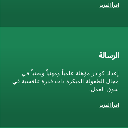
اقرأ المزيد
الرسالة
إعداد كوادر مؤهلة علمياً ومهنياً وبحثياً في
مجال الطفولة المبكرة ذات قدرة تنافسية في
سوق العمل.
اقرأ المزيد