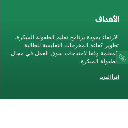
الأهداف
الارتقاء بجودة برنامج تعليم الطفولة المبكرة.
تطوير كفاءة المخرجات التعليمية للطالبة
المعلمة وفقا لاحتياجات سوق العمل في مجال
الطفولة المبكرة.
اقرأ المزيد