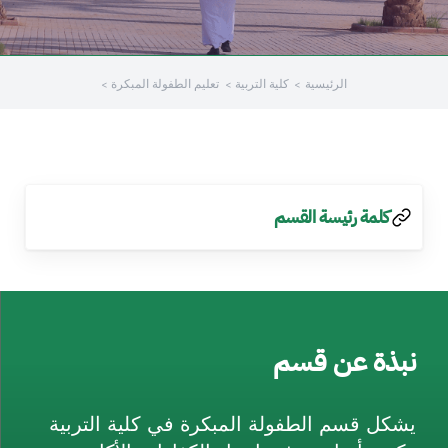
الرئيسية
كلية التربية
تعليم الطفولة المبكرة
كلمة رئيسة القسم
نبذة عن قسم
يشكل قسم الطفولة المبكرة في كلية التربية