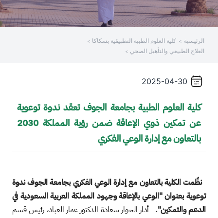
الرئيسية
كلية العلوم الطبية التطبيقية بسكاكا
العلاج الطبيعي والتأهيل الصحي
2025-04-30
كلية العلوم الطبية بجامعة الجوف تعقد ندوة توعوية
عن تمكين ذوي الإعاقة ضمن رؤية المملكة 2030
بالتعاون مع إدارة الوعي الفكري
نظّمت الكلية بالتعاون مع إدارة الوعي الفكري بجامعة الجوف ندوة
توعوية بعنوان "الوعي بالإعاقة وجهود المملكة العربية السعودية في
الدعم والتمكين".
أدار الحوار سعادة الدكتور عمار العباد، رئيس قسم