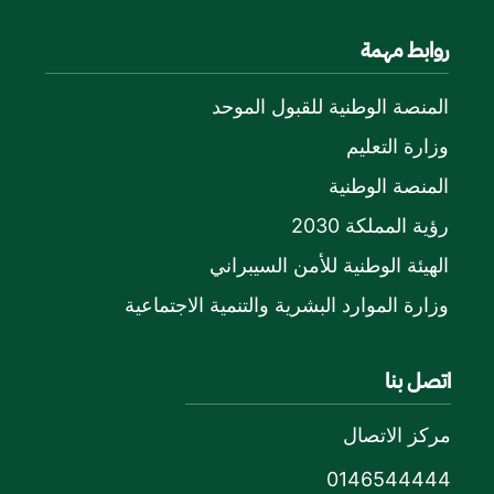
روابط مهمة
المنصة الوطنية للقبول الموحد
وزارة التعليم
المنصة الوطنية
رؤية المملكة 2030
الهيئة الوطنية للأمن السيبراني
وزارة الموارد البشرية والتنمية الاجتماعية
اتصل بنا
مركز الاتصال
0146544444