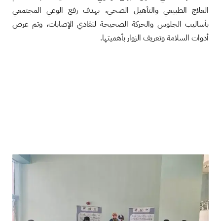
العلاج الطبيعي والتأهيل الصحي، بهدف رفع الوعي المجتمعي
بأساليب الجلوس والحركة الصحيحة لتفادي الإصابات، وتم عرض
أدوات السلامة وتعريف الزوار بأهميتها.