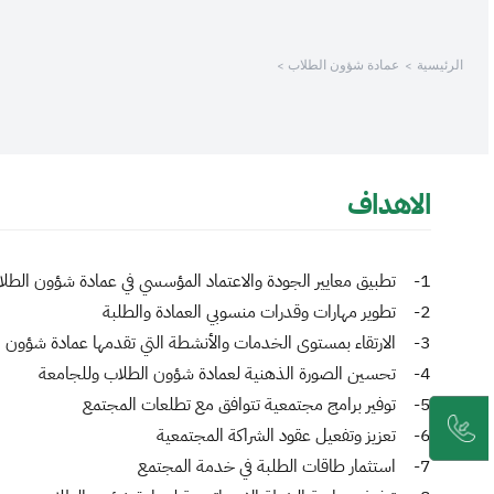
الرئيسية
عمادة شؤون الطلاب
الاهداف
1- تطبيق معايير الجودة والاعتماد المؤسسي في عمادة شؤون الطلاب
2- تطوير مهارات وقدرات منسوبي العمادة والطلبة
3- الارتقاء بمستوى الخدمات والأنشطة التي تقدمها عمادة شؤون الطلاب
4- تحسين الصورة الذهنية لعمادة شؤون الطلاب وللجامعة
5- توفير برامج مجتمعية تتوافق مع تطلعات المجتمع
6- تعزيز وتفعيل عقود الشراكة المجتمعية
7- استثمار طاقات الطلبة في خدمة المجتمع