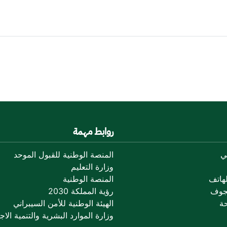
روابط مهمة
ي
المنصة الوطنية للقبول الموحد
وزارة التعليم
هاتف
المنصة الوطنية
جوف
رؤية المملكة 2030
ة
الهيئة الوطنية للأمن السيبراني
وزارة الموارد البشرية والتنمية الاجت