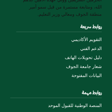
الله، ومتابعة مستمرة من قبل سمو أمير
منطقة الجوف ومعالي وزير التعليم.
روابط سريعة
التقويم الأكاديمي
الدعم الفني
دليل تحويلات الهاتف
شعار جامعة الجوف
البيانات المفتوحة
روابط مهمة
المنصة الوطنية للقبول الموحد