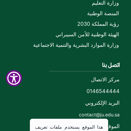
وزارة التعليم
المنصة الوطنية
رؤية المملكة 2030
الهيئة الوطنية للأمن السيبراني
وزارة الموارد البشرية والتنمية الاجتماعية
اتصل بنا
مركز الاتصال
0146544444
البريد الإلكتروني
contact@ju.edu.sa
الموقع
هذا الموقع يستخدم ملفات تعريف