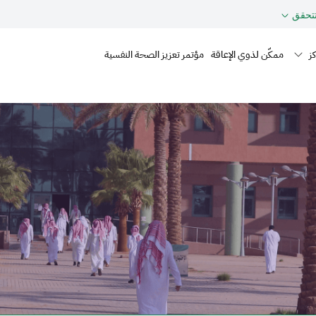
حقق
Mai
ز
ممكّن لذوي الإعاقة
مؤتمر تعزيز الصحة النفسية