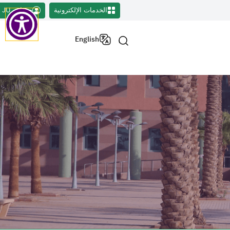
الخدمات الإلكترونية
حسابي JU
English