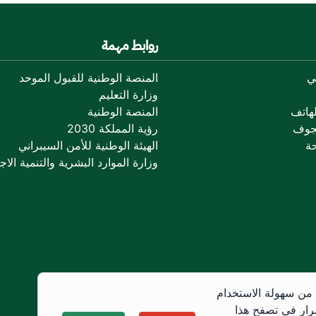
روابط مهمة
ي
المنصة الوطنية للقبول الموحد
وزارة التعليم
هاتف
المنصة الوطنية
جوف
رؤية المملكة 2030
ة
الهيئة الوطنية للأمن السيبراني
وزارة الموارد البشرية والتنمية الاجت
 من سهولة الاستخدام
رار في تصفح هذا