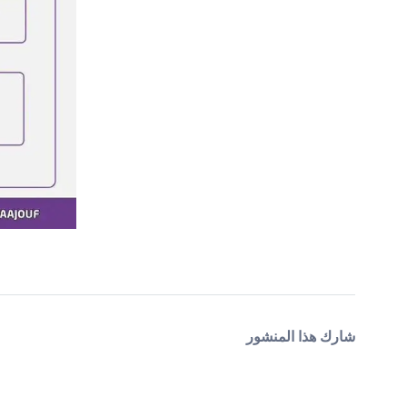
شارك هذا المنشور