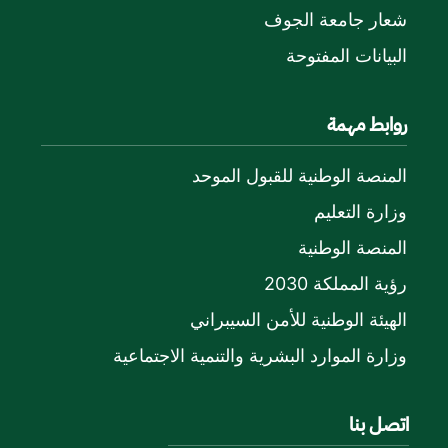
شعار جامعة الجوف
البيانات المفتوحة
روابط مهمة
المنصة الوطنية للقبول الموحد
وزارة التعليم
المنصة الوطنية
رؤية المملكة 2030
الهيئة الوطنية للأمن السيبراني
وزارة الموارد البشرية والتنمية الاجتماعية
اتصل بنا