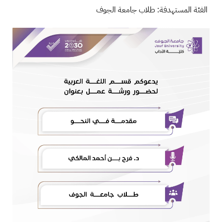
الفئة المستهدفة: طلاب جامعة الجوف