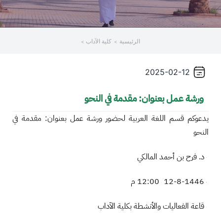
الرئيسية
كلية الآداب
2025-02-12
ورشة عمل بعنوان: مقدمة في النحو
يدعوكم قسم اللغة العربية لحضور ورشة عمل بعنوان: مقدمة في
النحو
د. فرح بن أحمد المالكي
12-8-1446
12:00 م
قاعة الفعاليات والأنشطة بكلية الآداب