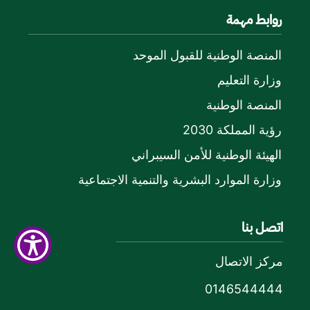
روابط مهمة
المنصة الوطنية للقبول الموحد
وزارة التعليم
المنصة الوطنية
رؤية المملكة 2030
الهيئة الوطنية للأمن السيبراني
وزارة الموارد البشرية والتنمية الاجتماعية
اتصل بنا
مركز الاتصال
0146544444