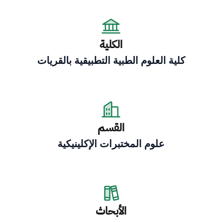
الكلية
كلية العلوم الطبية التطبيقية بالقريات
القسم
علوم المختبرات الإكلينيكية
الأبحاث