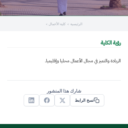
الرئيسية
كلية الأعمال
رؤية الكلية
الريادة والتميز في مجال الأعمال محليا وإقليميا.
شارك هذا المنشور
نسخ الرابط
Linkedin
Facebook
X