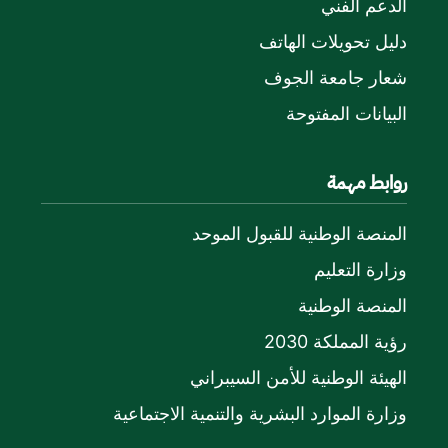
الدعم الفني
دليل تحويلات الهاتف
شعار جامعة الجوف
البيانات المفتوحة
روابط مهمة
المنصة الوطنية للقبول الموحد
وزارة التعليم
المنصة الوطنية
رؤية المملكة 2030
الهيئة الوطنية للأمن السيبراني
وزارة الموارد البشرية والتنمية الاجتماعية