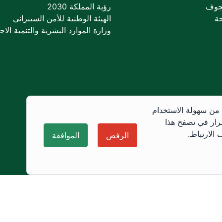
جوف
رؤية المملكة 2030
ة
الهيئة الوطنية للأمن السيبراني
وزارة الموارد البشرية والتنمية الاجت
 من سهولة الاستخدام
رار في تصفح هذا
الارتباط.
الرفض
الموافقة