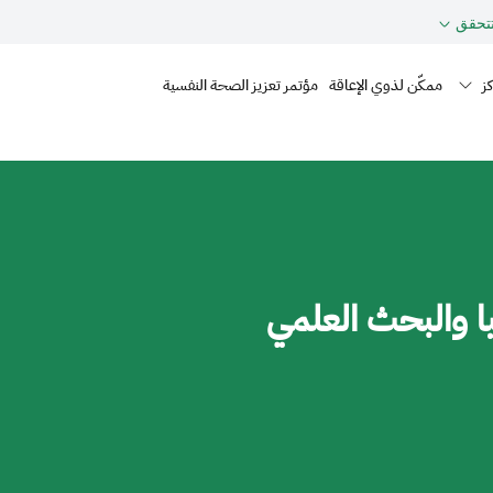
حقق
Mai
ز
ممكّن لذوي الإعاقة
مؤتمر تعزيز الصحة النفسية
ا والبحث العلمي