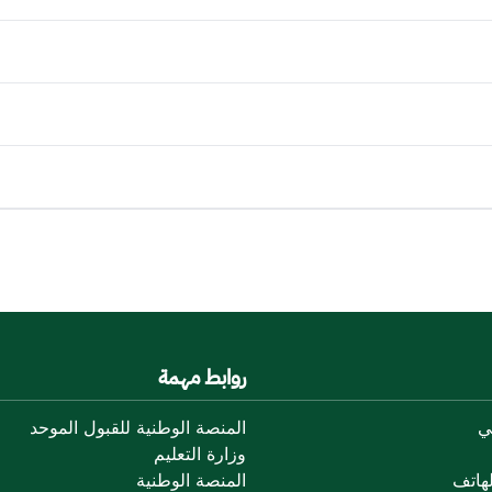
روابط مهمة
ي
المنصة الوطنية للقبول الموحد
وزارة التعليم
هاتف
المنصة الوطنية