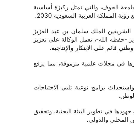
امعة الجوف، والتي تمثل ركيزة أساسية
ة المملكة العربية السعودية 2030.
الشريفين الملك سلمان بن عبد العزيز
-حفظه الله-، تعمل الوكالة على تعزيز
ي قائم على الابتكار والإنتاجية.
رها في مجلات علمية مرموقة، مما يرفع
ستحداث برامج نوعية تلبي الاحتياجات
لوطن.
هودها في تطوير البيئة البحثية، وتحقيق
 المحلي والدولي.