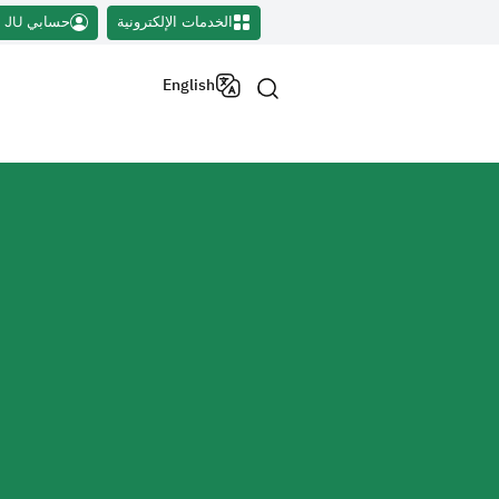
الخدمات الإلكترونية
حسابي JU
English