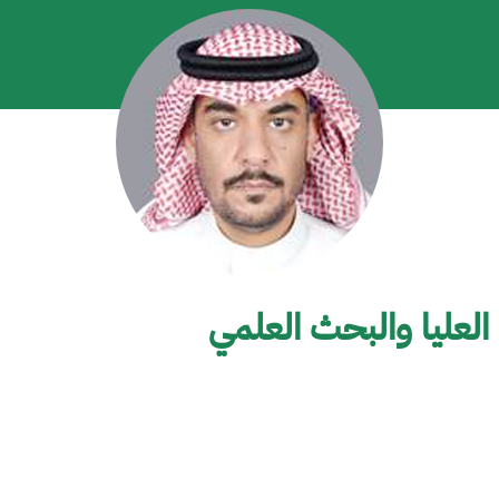
لعليا والبحث العلمي