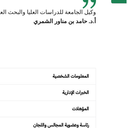
وكيل الجامعة للدراسات العليا والبحث الع
أ.د. حامد بن مناور الشمري
المعلومات الشخصية
الخبرات الإدارية
المؤهلات
رئاسة وعضوية المجالس واللجان