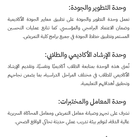
وحدة التطوير والجودة:
تعمل وحدة التطوير والجودة على تطبيق معايير الجودة الأكاديمية
وضمان الاعتماد البرامجي والمؤسسي. كما تتابع عمليات التحسين
المستمر وتطبيق خطط الجودة في جميع برامج كلية التمريض.
وحدة الإرشاد الأكاديمي والطلابي:
تُعنى هذه الوحدة بمتابعة الطلاب أكاديميًا ونفسيًا، وتقديم الإرشاد
الأكاديمي للطلاب في مختلف المراحل الدراسية، بما يضمن نجاحهم
وتحقيق أهدافهم التعليمية.
وحدة المعامل والمختبرات:
تشرف على تجهيز وصيانة معامل التمريض ومعامل المحاكاة السريرية
عالية الدقة، لتوفير بيئة تدريب عملي حديثة تحاكي الواقع الصحي.