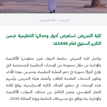
الرئيسية
كلية التمريض
كلية التمريض تستعرض أدوار وحداتها التنظيمية ضمن
التقرير السنوي لعام 1446هـ:
تواصل كلية التمريض بجامعة الجوف تعزيز منظومتها الأكاديمية
والإدارية من خلال مجموعة من الوحدات التنظيمية المتخصصة التي
تؤدي أدوارًا محورية في دعم العملية التعليمية، وتحسين جودة الأداء،
وتطوير الخدمات المقدمة للطلاب وأعضاء هيئة التدريس. وتُسهم
هذه الوحدات في تحقيق أهداف الكلية الاستراتيجية، ورفع كفاءة
العمل المؤسسي، وتعزيز التكامل بين مختلف الجوانب الأكاديمية
والإدارية، بما يتوافق مع مستهدفات الجامعة ورؤية المملكة 2030.