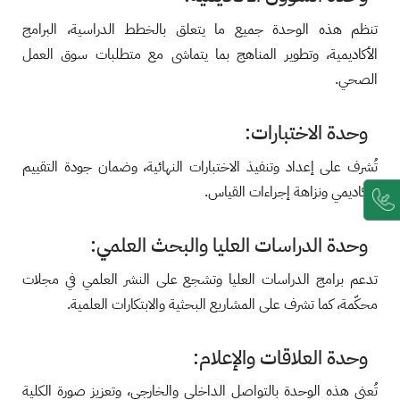
تنظم هذه الوحدة جميع ما يتعلق بالخطط الدراسية، البرامج
الأكاديمية، وتطوير المناهج بما يتماشى مع متطلبات سوق العمل
الصحي.
وحدة الاختبارات:
تُشرف على إعداد وتنفيذ الاختبارات النهائية، وضمان جودة التقييم
الأكاديمي ونزاهة إجراءات القياس.
وحدة الدراسات العليا والبحث العلمي:
تدعم برامج الدراسات العليا وتشجع على النشر العلمي في مجلات
محكّمة، كما تشرف على المشاريع البحثية والابتكارات العلمية.
وحدة العلاقات والإعلام:
تُعنى هذه الوحدة بالتواصل الداخلي والخارجي، وتعزيز صورة الكلية