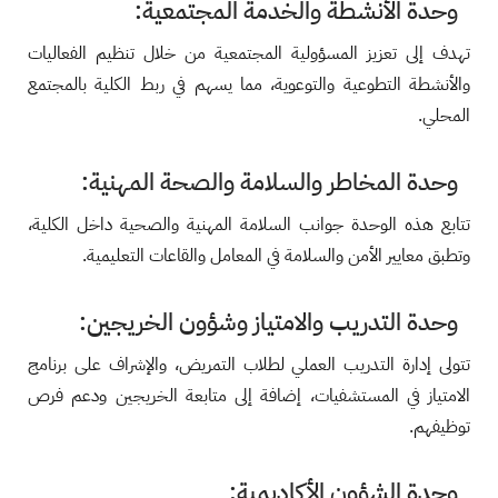
وحدة الأنشطة والخدمة المجتمعية:
تهدف إلى تعزيز المسؤولية المجتمعية من خلال تنظيم الفعاليات
والأنشطة التطوعية والتوعوية، مما يسهم في ربط الكلية بالمجتمع
المحلي.
وحدة المخاطر والسلامة والصحة المهنية:
تتابع هذه الوحدة جوانب السلامة المهنية والصحية داخل الكلية،
وتطبق معايير الأمن والسلامة في المعامل والقاعات التعليمية.
وحدة التدريب والامتياز وشؤون الخريجين:
تتولى إدارة التدريب العملي لطلاب التمريض، والإشراف على برنامج
الامتياز في المستشفيات، إضافة إلى متابعة الخريجين ودعم فرص
توظيفهم.
وحدة الشؤون الأكاديمية: