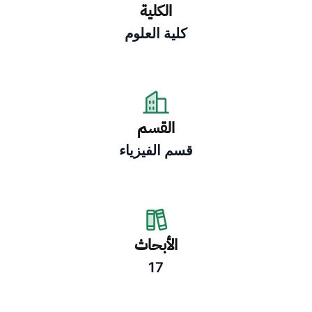
الكلية
كلية العلوم
القسم
قسم الفيزياء
الأبحاث
17