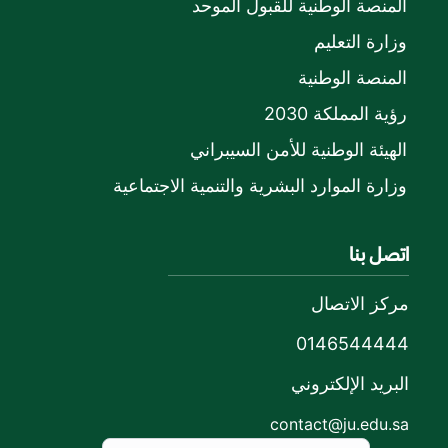
المنصة الوطنية للقبول الموحد
وزارة التعليم
المنصة الوطنية
رؤية المملكة 2030
الهيئة الوطنية للأمن السيبراني
وزارة الموارد البشرية والتنمية الاجتماعية
اتصل بنا
مركز الاتصال
0146544444
البريد الإلكتروني
contact@ju.edu.sa