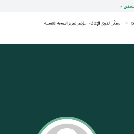
حقق
Mai
ز
ممكّن لذوي الإعاقة
مؤتمر تعزيز الصحة النفسية