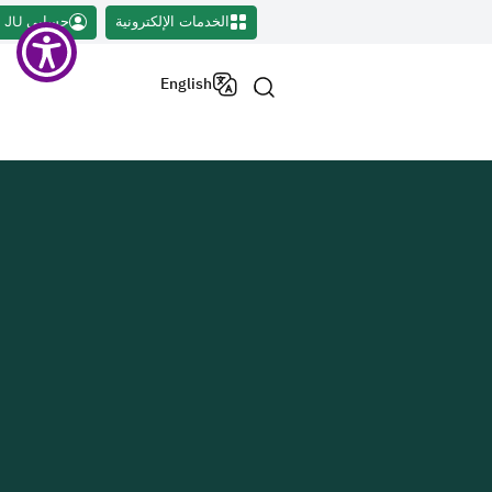
الخدمات الإلكترونية
حسابي JU
English