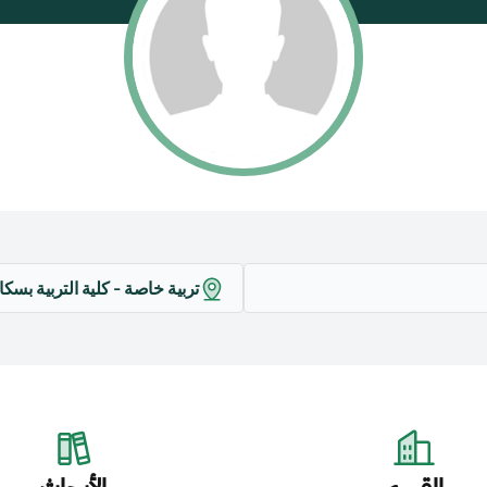
تربية خاصة - كلية التربية بسكاك